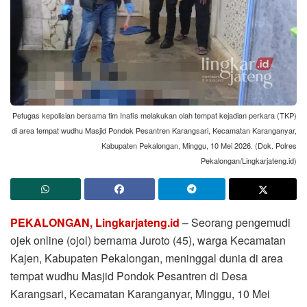
Petugas kepolisian bersama tim Inafis melakukan olah tempat kejadian perkara (TKP)
di area tempat wudhu Masjid Pondok Pesantren Karangsari, Kecamatan Karanganyar,
Kabupaten Pekalongan, Minggu, 10 Mei 2026. (Dok. Polres
Pekalongan/Lingkarjateng.id)
PEKALONGAN, Lingkarjateng.id
– Seorang pengemudi
ojek online (ojol) bernama Juroto (45), warga Kecamatan
Kajen, Kabupaten Pekalongan, meninggal dunia di area
tempat wudhu Masjid Pondok Pesantren di Desa
Karangsari, Kecamatan Karanganyar, Minggu, 10 Mei