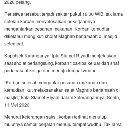
2026 petang.
Peristiwa tersebut terjadi sekitar pukul 18.00 WIB, tak lama
setelah korban menyelesaikan pekerjaannya
mengantarkan pesanan makanan. Korban kemudian
diketahui mengikuti sholat Maghrib berjamaah di masjid
setempat.
Kapolsek Karanganyar Iptu Slamet Riyadi menjelaskan,
saat sholat berlangsung, korban tiba-tiba keluar dari shaf
pada rakaat ketiga dan menuju tempat wudhu.
“Korban selesai mengantar pesanan makanan dan
kemudian ikut melaksanakan salat Maghrib berjamaah di
masjid,” kata Slamet Riyadi dalam keterangannya, Senin,
11 Mei 2026.
Menurut keterangan saksi, korban terlihat menutupi
mulutnya sambil berjalan menuju tempat wudhu. Tak lama