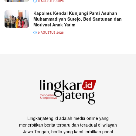
9 AGUSTUS 2026
Kapolres Kendal Kunjungi Panti Asuhan
Muhammadiyah Sutejo, Beri Santunan dan
Motivasi Anak Yatim
9 AGUSTUS 2026
Lingkarjateng.id adalah media online yang
menerbitkan berita terbaru dan teraktual di wilayah
Jawa Tengah, berita yang kami terbitkan padat