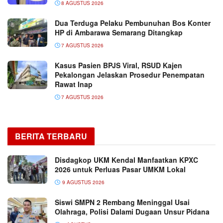
8 AGUSTUS 2026
Dua Terduga Pelaku Pembunuhan Bos Konter
HP di Ambarawa Semarang Ditangkap
7 AGUSTUS 2026
Kasus Pasien BPJS Viral, RSUD Kajen
Pekalongan Jelaskan Prosedur Penempatan
Rawat Inap
7 AGUSTUS 2026
BERITA TERBARU
Disdagkop UKM Kendal Manfaatkan KPXC
2026 untuk Perluas Pasar UMKM Lokal
9 AGUSTUS 2026
Siswi SMPN 2 Rembang Meninggal Usai
Olahraga, Polisi Dalami Dugaan Unsur Pidana