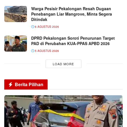
Warga Pesisir Pekalongan Resah Dugaan
Penebangan Liar Mangrove, Minta Segera
Ditindak
6 AGUSTUS 2026
DPRD Pekalongan Soroti Penurunan Target
PAD di Perubahan KUA-PPAS APBD 2026
5 AGUSTUS 2026
LOAD MORE
Berita Pilihan