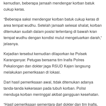
kemudian, beberapa jamaah mendengar korban batuk
cukup keras.
“Beberapa saksi mendengar korban batuk cukup keras di
area tempat wudhu. Setelah jamaah selesai shalat, korban
ditemukan sudah dalam posisi terlentang di bawah kran
tempat wudhu dengan kondisi mulut mengeluarkan darah,”
jelasnya.
Kejadian tersebut kemudian dilaporkan ke Polsek
Karanganyar. Petugas bersama tim Inafis Polres
Pekalongan dan dokter jaga RSUD Kajen langsung
melakukan pemeriksaan di lokasi.
Dari hasil pemeriksaan awal, tidak ditemukan adanya
tanda-tanda kekerasan pada tubuh korban. Polisi
menduga korban meninggal akibat gangguan kesehatan.
“Hasil pemeriksaan sementara dari dokter dan tim Inafis,