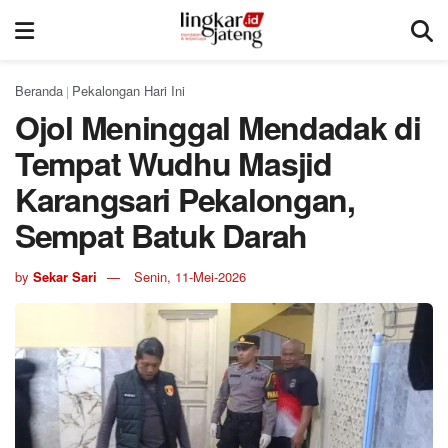
Beranda
Pekalongan Hari Ini
|
Ojol Meninggal Mendadak di
Tempat Wudhu Masjid
Karangsari Pekalongan,
Sempat Batuk Darah
by
Sekar Sari
Senin, 11-Mei-2026