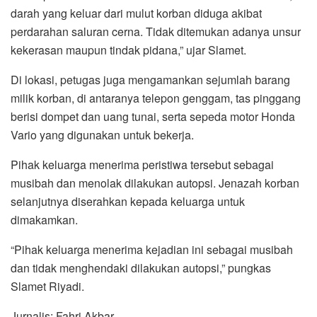
darah yang keluar dari mulut korban diduga akibat
perdarahan saluran cerna. Tidak ditemukan adanya unsur
kekerasan maupun tindak pidana,” ujar Slamet.
Di lokasi, petugas juga mengamankan sejumlah barang
milik korban, di antaranya telepon genggam, tas pinggang
berisi dompet dan uang tunai, serta sepeda motor Honda
Vario yang digunakan untuk bekerja.
Pihak keluarga menerima peristiwa tersebut sebagai
musibah dan menolak dilakukan autopsi. Jenazah korban
selanjutnya diserahkan kepada keluarga untuk
dimakamkan.
“Pihak keluarga menerima kejadian ini sebagai musibah
dan tidak menghendaki dilakukan autopsi,” pungkas
Slamet Riyadi.
Jurnalis: Fahri Akbar