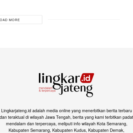
OAD MORE
Lingkarjateng.id adalah media online yang menerbitkan berita terbaru
dan teraktual di wilayah Jawa Tengah, berita yang kami terbitkan pada
mendalam dan terpercaya, meliputi info wilayah Kota Semarang,
Kabupaten Semarang, Kabupaten Kudus, Kabupaten Demak,