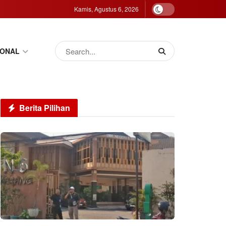
Kamis, Agustus 6, 2026
IONAL
Berita Pilihan