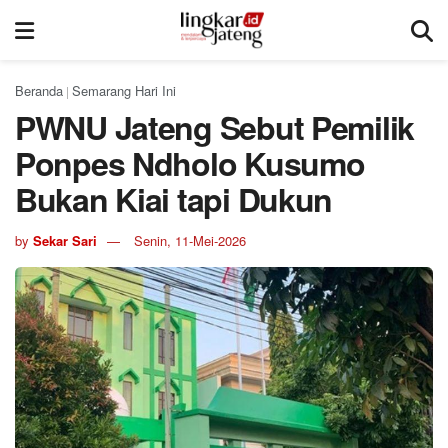
Beranda
Semarang Hari Ini
|
PWNU Jateng Sebut Pemilik
Ponpes Ndholo Kusumo
Bukan Kiai tapi Dukun
by
Sekar Sari
Senin, 11-Mei-2026