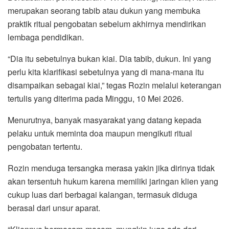
merupakan seorang tabib atau dukun yang membuka
praktik ritual pengobatan sebelum akhirnya mendirikan
lembaga pendidikan.
“Dia itu sebetulnya bukan kiai. Dia tabib, dukun. Ini yang
perlu kita klarifikasi sebetulnya yang di mana-mana itu
disampaikan sebagai kiai,” tegas Rozin melalui keterangan
tertulis yang diterima pada Minggu, 10 Mei 2026.
Menurutnya, banyak masyarakat yang datang kepada
pelaku untuk meminta doa maupun mengikuti ritual
pengobatan tertentu.
Rozin menduga tersangka merasa yakin jika dirinya tidak
akan tersentuh hukum karena memiliki jaringan klien yang
cukup luas dari berbagai kalangan, termasuk diduga
berasal dari unsur aparat.