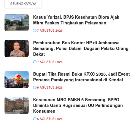
Kasus Yurizal, BPJS Kesehatan Blora Ajak
Mitra Faskes Tingkatkan Pelayanan
7 AGUSTUS 2026
Pembunuhan Bos Konter HP di Ambarawa
Semarang, Polisi Dalami Dugaan Pelaku Orang
Dekat
7 AGUSTUS 2026
Bupati Tika Resmi Buka KPXC 2026, Jadi Event
Pertama Paralayang Internasional di Kendal
6 AGUSTUS 2026
Keracunan MBG SMKN 6 Semarang, SPPG
Diminta Ganti Rugi sesuai UU Perlindungan
Konsumen
5 AGUSTUS 2026