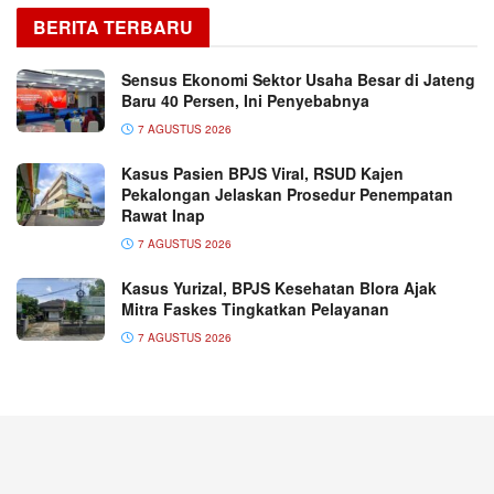
BERITA TERBARU
Sensus Ekonomi Sektor Usaha Besar di Jateng
Baru 40 Persen, Ini Penyebabnya
7 AGUSTUS 2026
Kasus Pasien BPJS Viral, RSUD Kajen
Pekalongan Jelaskan Prosedur Penempatan
Rawat Inap
7 AGUSTUS 2026
Kasus Yurizal, BPJS Kesehatan Blora Ajak
Mitra Faskes Tingkatkan Pelayanan
7 AGUSTUS 2026