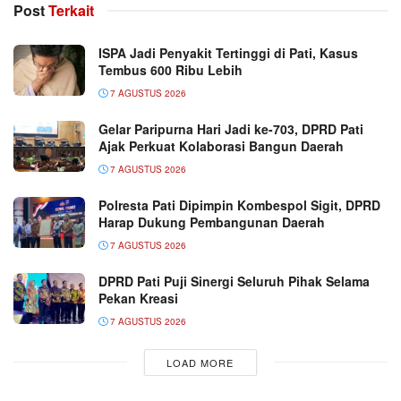
Post
Terkait
ISPA Jadi Penyakit Tertinggi di Pati, Kasus
Tembus 600 Ribu Lebih
7 AGUSTUS 2026
Gelar Paripurna Hari Jadi ke-703, DPRD Pati
Ajak Perkuat Kolaborasi Bangun Daerah
7 AGUSTUS 2026
Polresta Pati Dipimpin Kombespol Sigit, DPRD
Harap Dukung Pembangunan Daerah
7 AGUSTUS 2026
DPRD Pati Puji Sinergi Seluruh Pihak Selama
Pekan Kreasi
7 AGUSTUS 2026
LOAD MORE