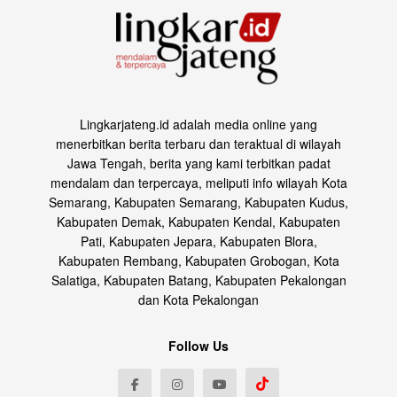
Lingkarjateng.id adalah media online yang
menerbitkan berita terbaru dan teraktual di wilayah
Jawa Tengah, berita yang kami terbitkan padat
mendalam dan terpercaya, meliputi info wilayah Kota
Semarang, Kabupaten Semarang, Kabupaten Kudus,
Kabupaten Demak, Kabupaten Kendal, Kabupaten
Pati, Kabupaten Jepara, Kabupaten Blora,
Kabupaten Rembang, Kabupaten Grobogan, Kota
Salatiga, Kabupaten Batang, Kabupaten Pekalongan
dan Kota Pekalongan
Follow Us