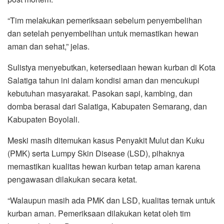
“Tim melakukan pemeriksaan sebelum penyembelihan
dan setelah penyembelihan untuk memastikan hewan
aman dan sehat,” jelas.
Sulistya menyebutkan, ketersediaan hewan kurban di Kota
Salatiga tahun ini dalam kondisi aman dan mencukupi
kebutuhan masyarakat. Pasokan sapi, kambing, dan
domba berasal dari Salatiga, Kabupaten Semarang, dan
Kabupaten Boyolali.
Meski masih ditemukan kasus Penyakit Mulut dan Kuku
(PMK) serta Lumpy Skin Disease (LSD), pihaknya
memastikan kualitas hewan kurban tetap aman karena
pengawasan dilakukan secara ketat.
“Walaupun masih ada PMK dan LSD, kualitas ternak untuk
kurban aman. Pemeriksaan dilakukan ketat oleh tim