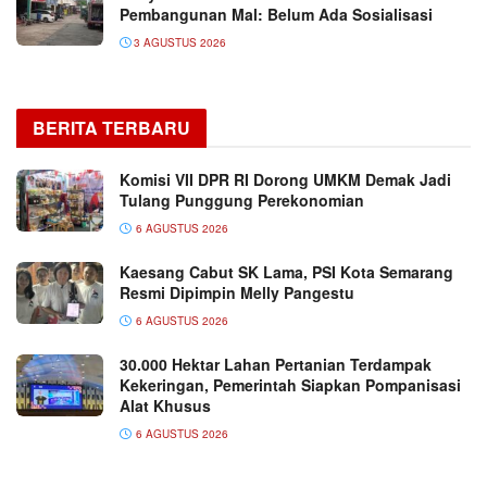
Pembangunan Mal: Belum Ada Sosialisasi
3 AGUSTUS 2026
BERITA TERBARU
Komisi VII DPR RI Dorong UMKM Demak Jadi
Tulang Punggung Perekonomian
6 AGUSTUS 2026
Kaesang Cabut SK Lama, PSI Kota Semarang
Resmi Dipimpin Melly Pangestu
6 AGUSTUS 2026
30.000 Hektar Lahan Pertanian Terdampak
Kekeringan, Pemerintah Siapkan Pompanisasi
Alat Khusus
6 AGUSTUS 2026