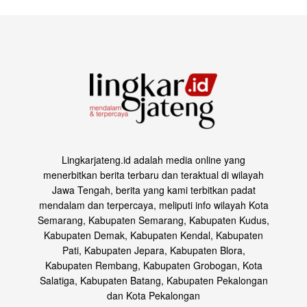
Lingkarjateng.id adalah media online yang
menerbitkan berita terbaru dan teraktual di wilayah
Jawa Tengah, berita yang kami terbitkan padat
mendalam dan terpercaya, meliputi info wilayah Kota
Semarang, Kabupaten Semarang, Kabupaten Kudus,
Kabupaten Demak, Kabupaten Kendal, Kabupaten
Pati, Kabupaten Jepara, Kabupaten Blora,
Kabupaten Rembang, Kabupaten Grobogan, Kota
Salatiga, Kabupaten Batang, Kabupaten Pekalongan
dan Kota Pekalongan