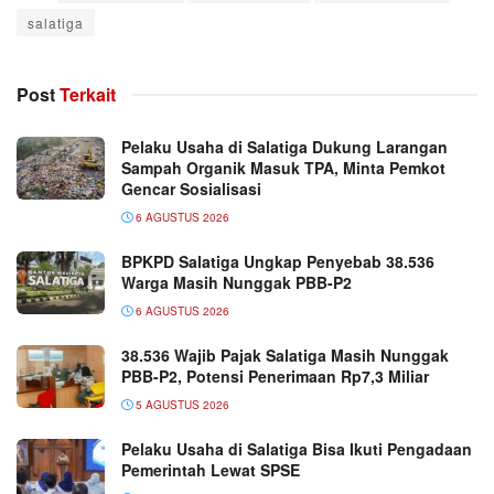
salatiga
Post
Terkait
Pelaku Usaha di Salatiga Dukung Larangan
Sampah Organik Masuk TPA, Minta Pemkot
Gencar Sosialisasi
6 AGUSTUS 2026
BPKPD Salatiga Ungkap Penyebab 38.536
Warga Masih Nunggak PBB-P2
6 AGUSTUS 2026
38.536 Wajib Pajak Salatiga Masih Nunggak
PBB-P2, Potensi Penerimaan Rp7,3 Miliar
5 AGUSTUS 2026
Pelaku Usaha di Salatiga Bisa Ikuti Pengadaan
Pemerintah Lewat SPSE