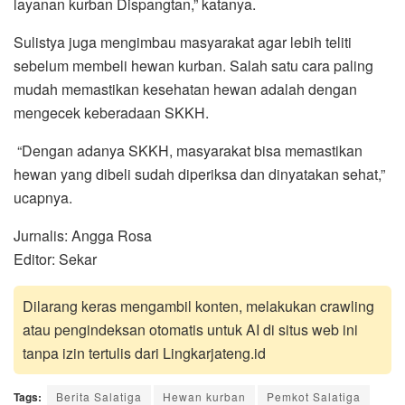
layanan kurban Dispangtan,” katanya.
Sulistya juga mengimbau masyarakat agar lebih teliti
sebelum membeli hewan kurban. Salah satu cara paling
mudah memastikan kesehatan hewan adalah dengan
mengecek keberadaan SKKH.
“Dengan adanya SKKH, masyarakat bisa memastikan
hewan yang dibeli sudah diperiksa dan dinyatakan sehat,”
ucapnya.
Jurnalis: Angga Rosa
Editor: Sekar
Dilarang keras mengambil konten, melakukan crawling
atau pengindeksan otomatis untuk AI di situs web ini
tanpa izin tertulis dari Lingkarjateng.id
Tags:
Berita Salatiga
Hewan kurban
Pemkot Salatiga