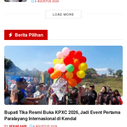
4 AGUSTUS 2026
LOAD MORE
Berita Pilihan
Bupati Tika Resmi Buka KPXC 2026, Jadi Event Pertama
Paralayang Internasional di Kendal
BY
SEKAR SARI
6 AGUSTUS 2026