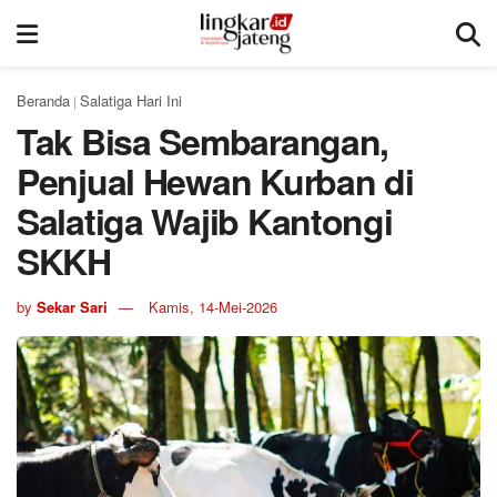
Beranda
Salatiga Hari Ini
|
Tak Bisa Sembarangan,
Penjual Hewan Kurban di
Salatiga Wajib Kantongi
SKKH
by
Sekar Sari
Kamis, 14-Mei-2026