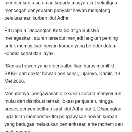
memberikan rasa aman kepada masyarakat sekaligus
mencegah penyebaran penyakit hewan menjelang
pelaksanaan kurban Idul Adha.
Plt Kepala Dispangtan Kota Salatiga Sulistya
menegaskan, aturan tersebut menjadi langkah penting
untuk memastikan hewan kurban yang beredar dalam
kondisi sehat dan layak.
“Semua hewan yang diperjualbelikan harus memiliki
SKKH dari dokter hewan berlisensi,” ujarnya, Kamis, 14
Mei 2026.
Menurutnya, pengawasan dilakukan secara menyeluruh
mulai dari distribusi ternak, lokasi penjualan, hingga
proses penyembelihan saat Idul Adha nanti. Dispangtan
juga telah membentuk tim pengawasan hewan kurban
yang bertugas melakukan pemeriksaan ante mortem dan
post mortem.