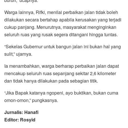
buruh,” ucapnya.
Warga lainnya, Rifki, menilai perbaikan jalan tidak boleh
dilakukan secara bertahap apabila kerusakan yang terjadi
cukup panjang. Menurutnya, masyarakat menginginkan
seluruh ruas yang rusak segera ditangani hingga tuntas.
“Sekelas Gubernur untuk bangun jalan ini bukan hal yang
sulit,” ujarnya.
Ia menambahkan, warga berharap perbaikan jalan dapat
mencakup seluruh ruas sepanjang sekitar 2,6 kilometer
dan tidak hanya dilakukan pada sebagian titik.
“Jika Bapak katanya ngopeni, ayo buktikan, bukan cuma
omon-omon,” pungkasnya.
Jurnalis: Hanafi
Editor: Rosyid