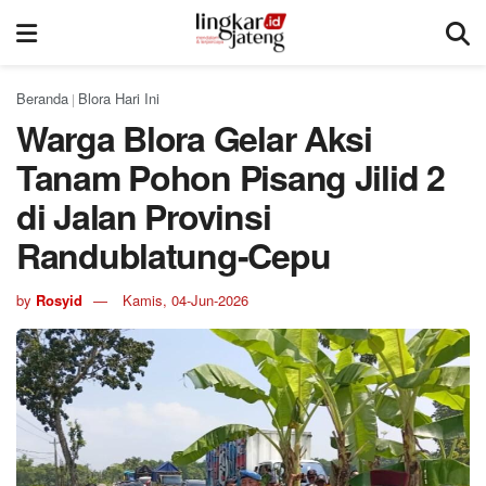
Beranda
Blora Hari Ini
|
Warga Blora Gelar Aksi
Tanam Pohon Pisang Jilid 2
di Jalan Provinsi
Randublatung-Cepu
by
Rosyid
Kamis, 04-Jun-2026