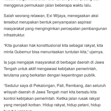
menggerus permukaan jalan beberapa waktu lalu.
Salah seorang relawan, Exi Wijaya, menegaskan aksi
tersebut merupakan bentuk penyampaian aspirasi
masyarakat yang menginginkan percepatan pembangunan
infrastruktur.
“Kita gunakan hak konstitusional kita sebagai rakyat, kita
minta Gubernur bisa menuntaskan tuntutan kita,” ujarnya.
Ia juga mengajak masyarakat di berbagai daerah di Jawa
Tengah untuk aktif mengawasi kebijakan pemerintah,
terutama yang berkaitan dengan kepentingan publik.
“Sedulur saya di Pekalongan, Pati, Rembang, dan seluruh
wilayah daerah di Jawa Tengah mari kita bersatu kita
kontrol kebijakan pemerintah. Ketika jalan rusak rakyat
yang menjadi korban. Hidup rakyat, hidup petani, hidup