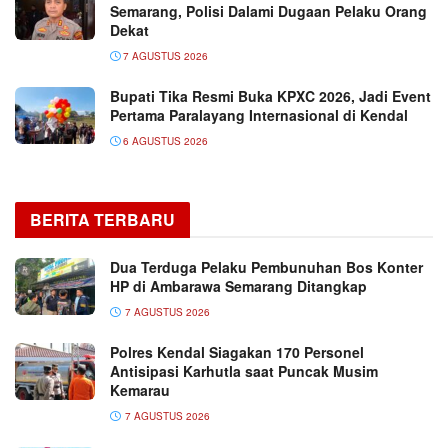
Semarang, Polisi Dalami Dugaan Pelaku Orang
Dekat
7 AGUSTUS 2026
Bupati Tika Resmi Buka KPXC 2026, Jadi Event
Pertama Paralayang Internasional di Kendal
6 AGUSTUS 2026
BERITA TERBARU
Dua Terduga Pelaku Pembunuhan Bos Konter
HP di Ambarawa Semarang Ditangkap
7 AGUSTUS 2026
Polres Kendal Siagakan 170 Personel
Antisipasi Karhutla saat Puncak Musim
Kemarau
7 AGUSTUS 2026