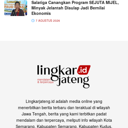
Salatiga Canangkan Program SEJUTA MIJEL,
Minyak Jelantah Disulap Jadi Bernilai
Ekonomis
7 AGUSTUS 2026
Lingkarjateng.id adalah media online yang
menerbitkan berita terbaru dan teraktual di wilayah
Jawa Tengah, berita yang kami terbitkan padat
mendalam dan terpercaya, meliputi info wilayah Kota
Semarang, Kabupaten Semarang, Kabupaten Kudus,