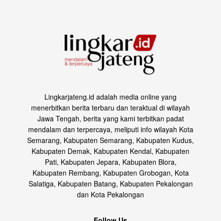
Lingkarjateng.id adalah media online yang
menerbitkan berita terbaru dan teraktual di wilayah
Jawa Tengah, berita yang kami terbitkan padat
mendalam dan terpercaya, meliputi info wilayah Kota
Semarang, Kabupaten Semarang, Kabupaten Kudus,
Kabupaten Demak, Kabupaten Kendal, Kabupaten
Pati, Kabupaten Jepara, Kabupaten Blora,
Kabupaten Rembang, Kabupaten Grobogan, Kota
Salatiga, Kabupaten Batang, Kabupaten Pekalongan
dan Kota Pekalongan
Follow Us