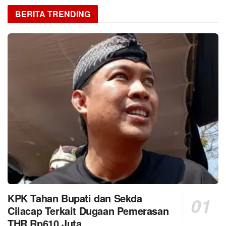
BERITA TRENDING
KPK Tahan Bupati dan Sekda
Cilacap Terkait Dugaan Pemerasan
THR Rp610 Juta