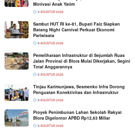
Motivasi Anak Yatim
9 AGUSTUS 2026
Sambut HUT RI ke-81, Bupati Faiz Siapkan
Batang Night Carnival Perkuat Ekonomi
Pariwisata
8 AGUSTUS 2026
Pemeliharaan Infrastruktur di Sejumlah Ruas
Jalan Provinsi di Blora Mulai Dikerjakan, Segini
Total Anggarannya
8 AGUSTUS 2026
Tinjau Karimunjawa, Sesmenko Infra Dorong
Penguatan Konektivitas dan Infrastruktur
8 AGUSTUS 2026
Proyek Penimbunan Lahan Sekolah Rakyat
Blora Digelontor APBD Rp12,63 Miliar
8 AGUSTUS 2026