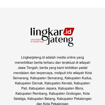
Lingkarjateng.id adalah media online yang
menerbitkan berita terbaru dan teraktual di wilayah
Jawa Tengah, berita yang kami terbitkan padat
mendalam dan terpercaya, meliputi info wilayah Kota
Semarang, Kabupaten Semarang, Kabupaten Kudus,
Kabupaten Demak, Kabupaten Kendal, Kabupaten
Pati, Kabupaten Jepara, Kabupaten Blora,
Kabupaten Rembang, Kabupaten Grobogan, Kota
Salatiga, Kabupaten Batang, Kabupaten Pekalongan
dan Kota Pekalongan