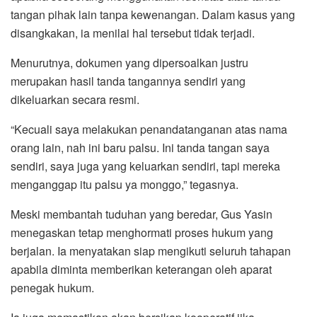
tangan pihak lain tanpa kewenangan. Dalam kasus yang
disangkakan, ia menilai hal tersebut tidak terjadi.
Menurutnya, dokumen yang dipersoalkan justru
merupakan hasil tanda tangannya sendiri yang
dikeluarkan secara resmi.
“Kecuali saya melakukan penandatanganan atas nama
orang lain, nah ini baru palsu. Ini tanda tangan saya
sendiri, saya juga yang keluarkan sendiri, tapi mereka
menganggap itu palsu ya monggo,” tegasnya.
Meski membantah tuduhan yang beredar, Gus Yasin
menegaskan tetap menghormati proses hukum yang
berjalan. Ia menyatakan siap mengikuti seluruh tahapan
apabila diminta memberikan keterangan oleh aparat
penegak hukum.