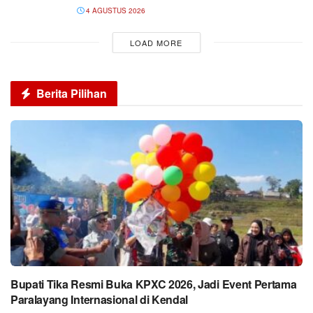
4 AGUSTUS 2026
LOAD MORE
Berita Pilihan
Bupati Tika Resmi Buka KPXC 2026, Jadi Event Pertama
Paralayang Internasional di Kendal