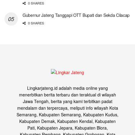
0 SHARES
Gubernur Jateng Tanggapi OTT Bupati dan Sekda Cilacap
0 SHARES
Lingkarjateng.id adalah media online yang
menerbitkan berita terbaru dan teraktual di wilayah
Jawa Tengah, berita yang kami terbitkan padat
mendalam dan terpercaya, meliputi info wilayah Kota
Semarang, Kabupaten Semarang, Kabupaten Kudus,
Kabupaten Demak, Kabupaten Kendal, Kabupaten
Pati, Kabupaten Jepara, Kabupaten Blora,
Kabupaten Rembang, Kabupaten Grobogan, Kota