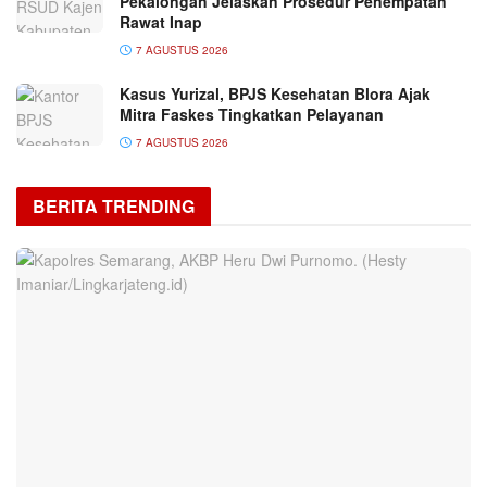
Pekalongan Jelaskan Prosedur Penempatan
Rawat Inap
7 AGUSTUS 2026
Kasus Yurizal, BPJS Kesehatan Blora Ajak
Mitra Faskes Tingkatkan Pelayanan
7 AGUSTUS 2026
BERITA TRENDING