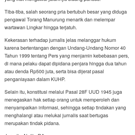
Tiba-tiba, salah seorang pria bertubuh besar yang diduga
pengawal Torang Manurung menarik dan melempar
wartawan Lingkar hingga terjatuh.
Kekerasan terhadap jurnalis jelas melanggar hukum
karena bertentangan dengan Undang-Undang Nomor 40
Tahun 1999 tentang Pers yang menjamin kebebasan pers,
di mana pelaku dapat dipidana penjara hingga dua tahun
atau denda Rp500 juta, serta bisa dijerat pasal
penganiayaan dalam KUHP.
Selain itu, konstitusi melalui Pasal 28F UUD 1945 juga
menegaskan hak setiap orang untuk memperoleh dan
menyampaikan informasi, sehingga setiap tindakan yang
menghalangi atau melukai jurnalis saat bertugas
merupakan tindak pidana.