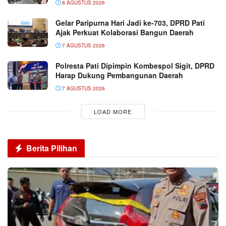
8 AGUSTUS 2026
Gelar Paripurna Hari Jadi ke-703, DPRD Pati
Ajak Perkuat Kolaborasi Bangun Daerah
7 AGUSTUS 2026
Polresta Pati Dipimpin Kombespol Sigit, DPRD
Harap Dukung Pembangunan Daerah
7 AGUSTUS 2026
LOAD MORE
Berita Pilihan