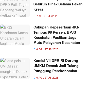
Seluruh Pihak Selama Pekan
Kreasi
7 AGUSTUS 2026
Cakupan Kepesertaan JKN
Tembus 98 Persen, BPJS
Kesehatan Pastikan Jaga
Mutu Pelayanan Kesehatan
6 AGUSTUS 2026
Komisi VII DPR RI Dorong
UMKM Demak Jadi Tulang
Punggung Perekonomian
6 AGUSTUS 2026