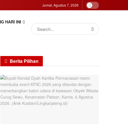
Jumat, Agustus 7, 2026
G HARI INI
Berita Pilihan