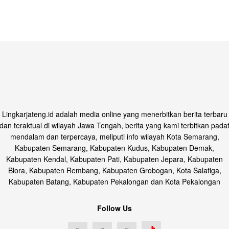
Lingkarjateng.id adalah media online yang menerbitkan berita terbaru
dan teraktual di wilayah Jawa Tengah, berita yang kami terbitkan pada
mendalam dan terpercaya, meliputi info wilayah Kota Semarang,
Kabupaten Semarang, Kabupaten Kudus, Kabupaten Demak,
Kabupaten Kendal, Kabupaten Pati, Kabupaten Jepara, Kabupaten
Blora, Kabupaten Rembang, Kabupaten Grobogan, Kota Salatiga,
Kabupaten Batang, Kabupaten Pekalongan dan Kota Pekalongan
Follow Us