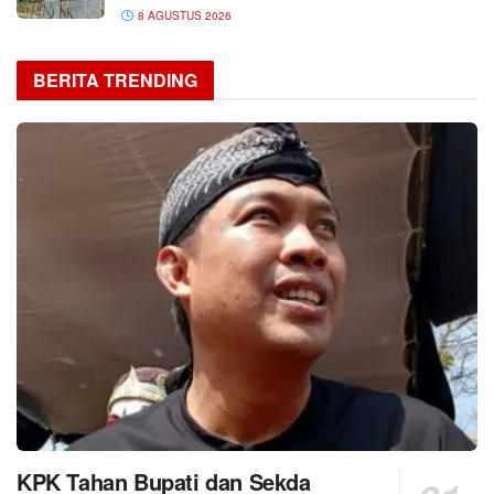
8 AGUSTUS 2026
BERITA TRENDING
KPK Tahan Bupati dan Sekda