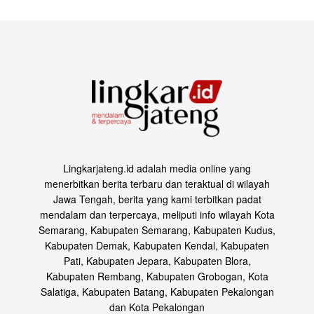
Lingkarjateng.id adalah media online yang
menerbitkan berita terbaru dan teraktual di wilayah
Jawa Tengah, berita yang kami terbitkan padat
mendalam dan terpercaya, meliputi info wilayah Kota
Semarang, Kabupaten Semarang, Kabupaten Kudus,
Kabupaten Demak, Kabupaten Kendal, Kabupaten
Pati, Kabupaten Jepara, Kabupaten Blora,
Kabupaten Rembang, Kabupaten Grobogan, Kota
Salatiga, Kabupaten Batang, Kabupaten Pekalongan
dan Kota Pekalongan