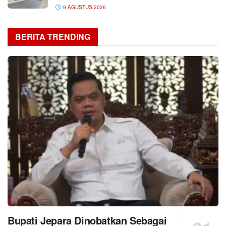
9 AGUSTUS 2026
BERITA TRENDING
Bupati Jepara Dinobatkan Sebagai