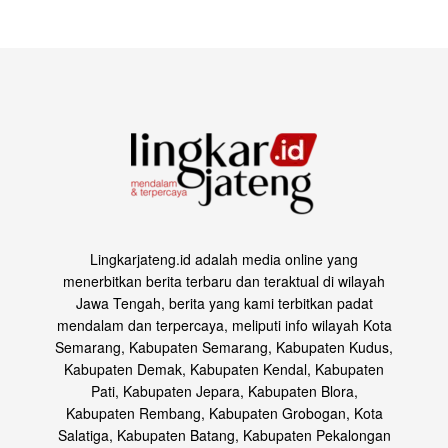
Lingkarjateng.id adalah media online yang
menerbitkan berita terbaru dan teraktual di wilayah
Jawa Tengah, berita yang kami terbitkan padat
mendalam dan terpercaya, meliputi info wilayah Kota
Semarang, Kabupaten Semarang, Kabupaten Kudus,
Kabupaten Demak, Kabupaten Kendal, Kabupaten
Pati, Kabupaten Jepara, Kabupaten Blora,
Kabupaten Rembang, Kabupaten Grobogan, Kota
Salatiga, Kabupaten Batang, Kabupaten Pekalongan