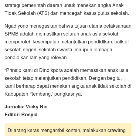
strategi pemerintah daerah untuk menekan angka Anak
Tidak Sekolah (ATS) dan mencegah kasus putus sekolah.
Ngadiyono menegaskan bahwa tujuan utama pelaksanaan
SPMB adalah memastikan seluruh anak usia sekolah
memperoleh kesempatan melanjutkan pendidikan, baik di
sekolah negeri, sekolah swasta, maupun lembaga
pendidikan lain yang relevan.
“Prinsip kami di Dindikpora adalah memastikan anak usia
sekolah tetap melanjutkan pendidikan. Dengan begitu,
kami berharap dapat menekan angka anak tidak sekolah di
Kabupaten Rembang,” pungkasnya.
Jurnalis: Vicky Rio
Editor: Rosyid
Dilarang keras mengambil konten, melakukan crawling