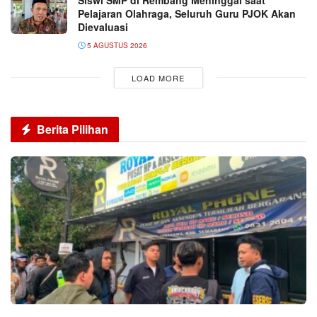
Pelajaran Olahraga, Seluruh Guru PJOK Akan
Dievaluasi
5 AGUSTUS 2026
LOAD MORE
Berita Pilihan