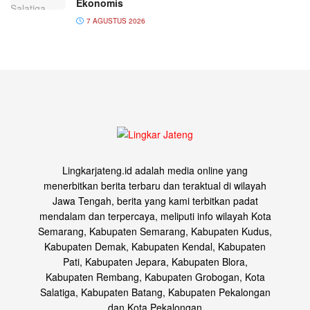
Ekonomis
7 AGUSTUS 2026
Lingkarjateng.id adalah media online yang
menerbitkan berita terbaru dan teraktual di wilayah
Jawa Tengah, berita yang kami terbitkan padat
mendalam dan terpercaya, meliputi info wilayah Kota
Semarang, Kabupaten Semarang, Kabupaten Kudus,
Kabupaten Demak, Kabupaten Kendal, Kabupaten
Pati, Kabupaten Jepara, Kabupaten Blora,
Kabupaten Rembang, Kabupaten Grobogan, Kota
Salatiga, Kabupaten Batang, Kabupaten Pekalongan
dan Kota Pekalongan