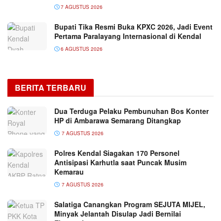
7 AGUSTUS 2026
Bupati Tika Resmi Buka KPXC 2026, Jadi Event
Pertama Paralayang Internasional di Kendal
6 AGUSTUS 2026
BERITA TERBARU
Dua Terduga Pelaku Pembunuhan Bos Konter
HP di Ambarawa Semarang Ditangkap
7 AGUSTUS 2026
Polres Kendal Siagakan 170 Personel
Antisipasi Karhutla saat Puncak Musim
Kemarau
7 AGUSTUS 2026
Salatiga Canangkan Program SEJUTA MIJEL,
Minyak Jelantah Disulap Jadi Bernilai