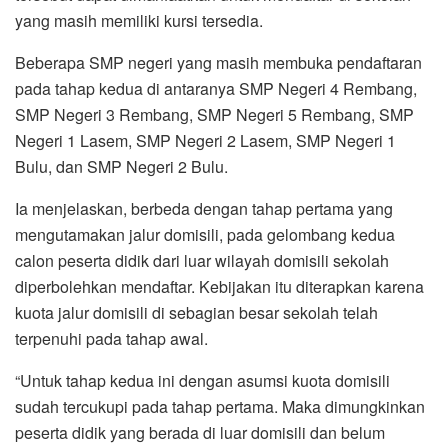
yang masih memiliki kursi tersedia.
Beberapa SMP negeri yang masih membuka pendaftaran
pada tahap kedua di antaranya SMP Negeri 4 Rembang,
SMP Negeri 3 Rembang, SMP Negeri 5 Rembang, SMP
Negeri 1 Lasem, SMP Negeri 2 Lasem, SMP Negeri 1
Bulu, dan SMP Negeri 2 Bulu.
Ia menjelaskan, berbeda dengan tahap pertama yang
mengutamakan jalur domisili, pada gelombang kedua
calon peserta didik dari luar wilayah domisili sekolah
diperbolehkan mendaftar. Kebijakan itu diterapkan karena
kuota jalur domisili di sebagian besar sekolah telah
terpenuhi pada tahap awal.
“Untuk tahap kedua ini dengan asumsi kuota domisili
sudah tercukupi pada tahap pertama. Maka dimungkinkan
peserta didik yang berada di luar domisili dan belum