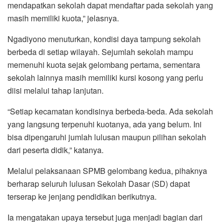
mendapatkan sekolah dapat mendaftar pada sekolah yang
masih memiliki kuota,” jelasnya.
Ngadiyono menuturkan, kondisi daya tampung sekolah
berbeda di setiap wilayah. Sejumlah sekolah mampu
memenuhi kuota sejak gelombang pertama, sementara
sekolah lainnya masih memiliki kursi kosong yang perlu
diisi melalui tahap lanjutan.
“Setiap kecamatan kondisinya berbeda-beda. Ada sekolah
yang langsung terpenuhi kuotanya, ada yang belum. Ini
bisa dipengaruhi jumlah lulusan maupun pilihan sekolah
dari peserta didik,” katanya.
Melalui pelaksanaan SPMB gelombang kedua, pihaknya
berharap seluruh lulusan Sekolah Dasar (SD) dapat
terserap ke jenjang pendidikan berikutnya.
Ia mengatakan upaya tersebut juga menjadi bagian dari