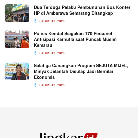
Dua Terduga Pelaku Pembunuhan Bos Konter
HP di Ambarawa Semarang Ditangkap
7 AGUSTUS 2026
Polres Kendal Siagakan 170 Personel
Antisipasi Karhutla saat Puncak Musim
Kemarau
7 AGUSTUS 2026
Salatiga Canangkan Program SEJUTA MIJEL,
Minyak Jelantah Disulap Jadi Bernilai
Ekonomis
7 AGUSTUS 2026