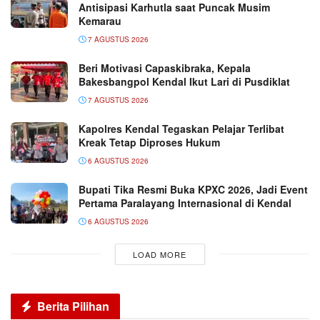
Antisipasi Karhutla saat Puncak Musim
Kemarau
7 AGUSTUS 2026
Beri Motivasi Capaskibraka, Kepala
Bakesbangpol Kendal Ikut Lari di Pusdiklat
7 AGUSTUS 2026
Kapolres Kendal Tegaskan Pelajar Terlibat
Kreak Tetap Diproses Hukum
6 AGUSTUS 2026
Bupati Tika Resmi Buka KPXC 2026, Jadi Event
Pertama Paralayang Internasional di Kendal
6 AGUSTUS 2026
LOAD MORE
Berita Pilihan