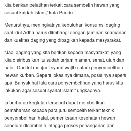
kita berikan pelatihan terkait cara sembelih hewan yang
sesuai kaidah Islam,” kata Pandu.
Menurutnya, meningkatnya kebutuhan konsumsi daging
saat Idul Adha harus diimbangi dengan jaminan keamanan
dan kualitas daging yang dibagikan kepada masyarakat.
“Jadi daging yang kita berikan kepada masyarakat, yang
kita distribusikan itu sudah terjamin aman, sehat, utuh dan
halal. Dan ini menjadi syarat wajib dalam penyembelihan
hewan kurban. Seperti lokasinya dimana, posisinya seperti
apa. Banyak hal tata cara penyembelihan yang harus kita
lakukan agar sesuai syariat Islam,” ungkapnya.
Ia berharap kegiatan tersebut dapat memberikan
pemahaman kepada para juru sembelih terkait teknik
penyembelihan halal, pemeriksaan kesehatan hewan
sebelum disembelih, hingga proses penanganan dan