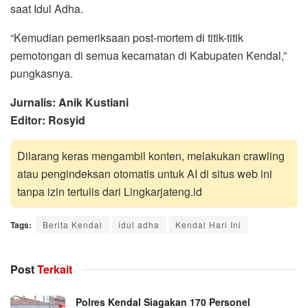
saat Idul Adha.
“Kemudian pemeriksaan post-mortem di titik-titik
pemotongan di semua kecamatan di Kabupaten Kendal,”
pungkasnya.
Jurnalis: Anik Kustiani
Editor: Rosyid
Dilarang keras mengambil konten, melakukan crawling
atau pengindeksan otomatis untuk AI di situs web ini
tanpa izin tertulis dari Lingkarjateng.id
Tags:
Berita Kendal
idul adha
Kendal Hari Ini
Post
Terkait
Polres Kendal Siagakan 170 Personel