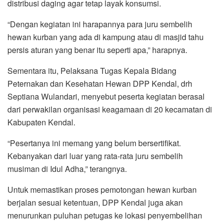
distribusi daging agar tetap layak konsumsi.
“Dengan kegiatan ini harapannya para juru sembelih
hewan kurban yang ada di kampung atau di masjid tahu
persis aturan yang benar itu seperti apa,” harapnya.
Sementara itu, Pelaksana Tugas Kepala Bidang
Peternakan dan Kesehatan Hewan DPP Kendal, drh
Septiana Wulandari, menyebut peserta kegiatan berasal
dari perwakilan organisasi keagamaan di 20 kecamatan di
Kabupaten Kendal.
“Pesertanya ini memang yang belum bersertifikat.
Kebanyakan dari luar yang rata-rata juru sembelih
musiman di Idul Adha,” terangnya.
Untuk memastikan proses pemotongan hewan kurban
berjalan sesuai ketentuan, DPP Kendal juga akan
menurunkan puluhan petugas ke lokasi penyembelihan