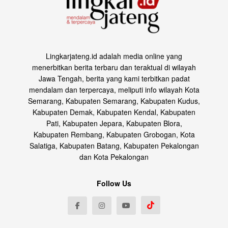
Lingkarjateng.id adalah media online yang
menerbitkan berita terbaru dan teraktual di wilayah
Jawa Tengah, berita yang kami terbitkan padat
mendalam dan terpercaya, meliputi info wilayah Kota
Semarang, Kabupaten Semarang, Kabupaten Kudus,
Kabupaten Demak, Kabupaten Kendal, Kabupaten
Pati, Kabupaten Jepara, Kabupaten Blora,
Kabupaten Rembang, Kabupaten Grobogan, Kota
Salatiga, Kabupaten Batang, Kabupaten Pekalongan
dan Kota Pekalongan
Follow Us