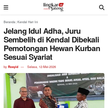
Beranda
Kendal Hari Ini
|
Jelang Idul Adha, Juru
Sembelih di Kendal Dibekali
Pemotongan Hewan Kurban
Sesuai Syariat
by
Rosyid
Selasa, 12-Mei-2026