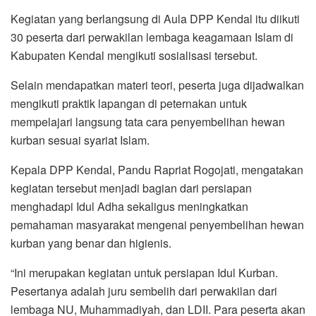
Kegiatan yang berlangsung di Aula DPP Kendal itu diikuti
30 peserta dari perwakilan lembaga keagamaan Islam di
Kabupaten Kendal mengikuti sosialisasi tersebut.
Selain mendapatkan materi teori, peserta juga dijadwalkan
mengikuti praktik lapangan di peternakan untuk
mempelajari langsung tata cara penyembelihan hewan
kurban sesuai syariat Islam.
Kepala DPP Kendal, Pandu Rapriat Rogojati, mengatakan
kegiatan tersebut menjadi bagian dari persiapan
menghadapi Idul Adha sekaligus meningkatkan
pemahaman masyarakat mengenai penyembelihan hewan
kurban yang benar dan higienis.
“Ini merupakan kegiatan untuk persiapan Idul Kurban.
Pesertanya adalah juru sembelih dari perwakilan dari
lembaga NU, Muhammadiyah, dan LDII. Para peserta akan