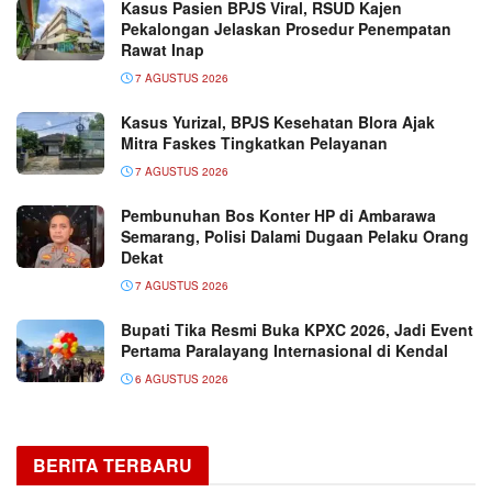
Kasus Pasien BPJS Viral, RSUD Kajen
Pekalongan Jelaskan Prosedur Penempatan
Rawat Inap
7 AGUSTUS 2026
Kasus Yurizal, BPJS Kesehatan Blora Ajak
Mitra Faskes Tingkatkan Pelayanan
7 AGUSTUS 2026
Pembunuhan Bos Konter HP di Ambarawa
Semarang, Polisi Dalami Dugaan Pelaku Orang
Dekat
7 AGUSTUS 2026
Bupati Tika Resmi Buka KPXC 2026, Jadi Event
Pertama Paralayang Internasional di Kendal
6 AGUSTUS 2026
BERITA TERBARU