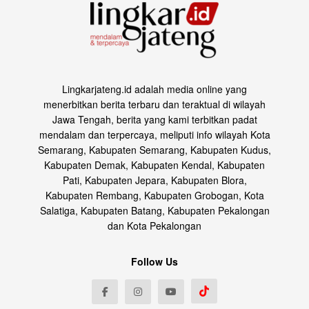
Lingkarjateng.id adalah media online yang
menerbitkan berita terbaru dan teraktual di wilayah
Jawa Tengah, berita yang kami terbitkan padat
mendalam dan terpercaya, meliputi info wilayah Kota
Semarang, Kabupaten Semarang, Kabupaten Kudus,
Kabupaten Demak, Kabupaten Kendal, Kabupaten
Pati, Kabupaten Jepara, Kabupaten Blora,
Kabupaten Rembang, Kabupaten Grobogan, Kota
Salatiga, Kabupaten Batang, Kabupaten Pekalongan
dan Kota Pekalongan
Follow Us