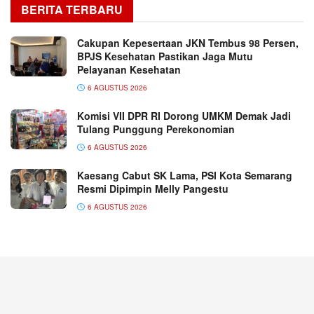
BERITA TERBARU
Cakupan Kepesertaan JKN Tembus 98 Persen,
BPJS Kesehatan Pastikan Jaga Mutu
Pelayanan Kesehatan
6 AGUSTUS 2026
Komisi VII DPR RI Dorong UMKM Demak Jadi
Tulang Punggung Perekonomian
6 AGUSTUS 2026
Kaesang Cabut SK Lama, PSI Kota Semarang
Resmi Dipimpin Melly Pangestu
6 AGUSTUS 2026