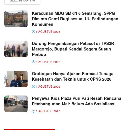
Keracunan MBG SMKN 6 Semarang, SPPG
Diminta Ganti Rugi sesuai UU Perlindungan
Konsumen
5 AGUSTUS 2026
Dorong Pengembangan Petasol di TPS3R
Margorejo, Bupati Kendal Segera Susun
Perbup
5 AGUSTUS 2026
Grobogan Hanya Ajukan Formasi Tenaga
Kesehatan dan Teknis untuk CPNS 2026
4 AGUSTUS 2026
Penyewa Kios Plaza Puri Pati Resah Rencana
Pembangunan Mal: Belum Ada Sosialisasi
3 AGUSTUS 2026