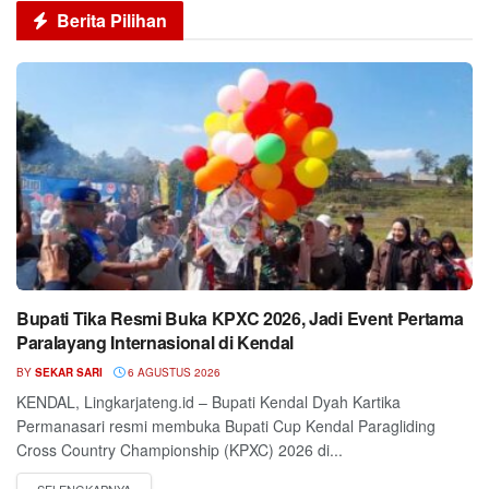
Berita Pilihan
Bupati Tika Resmi Buka KPXC 2026, Jadi Event Pertama
Paralayang Internasional di Kendal
BY
SEKAR SARI
6 AGUSTUS 2026
KENDAL, Lingkarjateng.id – Bupati Kendal Dyah Kartika
Permanasari resmi membuka Bupati Cup Kendal Paragliding
Cross Country Championship (KPXC) 2026 di...