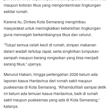
maupun kotoran tikus yang mengontaminasi lingkungan
sekitar rumah.
Karena itu, Dinkes Kota Semarang mengimbau
masyarakat untuk meningkatkan kebersihan lingkungan
guna mencegah berkembangnya tikus dan celurut.
“Tutupi semua celah kecil di rumah, simpan makanan
dalam wadah tertutup rapat, serta singkirkan tumpukan
sampah maupun barang rongsokan yang bisa menjadi
sarang tikus,” ujarnya.
Menurut Hakam, hingga pertengahan 2026 belum ada
laporan kasus Hantavirus dari rumah sakit maupun
puskesmas di Kota Semarang. “Alhamdulillah sampai detik
ini belum ada temuan kasus Hantavirus, baik di rumah
sakit maupun puskesmas yang ada di Kota Semarang,”
katanya.