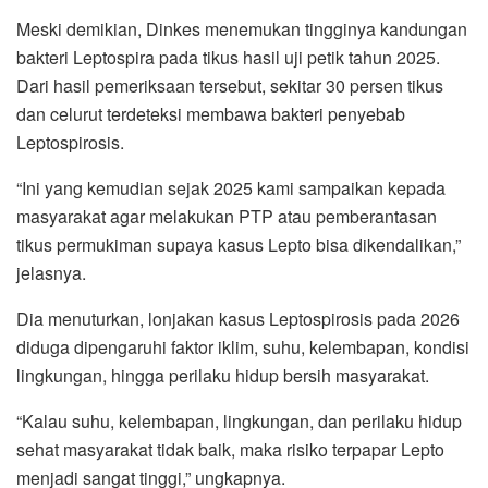
Meski demikian, Dinkes menemukan tingginya kandungan
bakteri Leptospira pada tikus hasil uji petik tahun 2025.
Dari hasil pemeriksaan tersebut, sekitar 30 persen tikus
dan celurut terdeteksi membawa bakteri penyebab
Leptospirosis.
“Ini yang kemudian sejak 2025 kami sampaikan kepada
masyarakat agar melakukan PTP atau pemberantasan
tikus permukiman supaya kasus Lepto bisa dikendalikan,”
jelasnya.
Dia menuturkan, lonjakan kasus Leptospirosis pada 2026
diduga dipengaruhi faktor iklim, suhu, kelembapan, kondisi
lingkungan, hingga perilaku hidup bersih masyarakat.
“Kalau suhu, kelembapan, lingkungan, dan perilaku hidup
sehat masyarakat tidak baik, maka risiko terpapar Lepto
menjadi sangat tinggi,” ungkapnya.