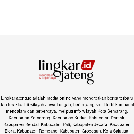
Lingkarjateng.id adalah media online yang menerbitkan berita terbaru
dan teraktual di wilayah Jawa Tengah, berita yang kami terbitkan pada
mendalam dan terpercaya, meliputi info wilayah Kota Semarang,
Kabupaten Semarang, Kabupaten Kudus, Kabupaten Demak,
Kabupaten Kendal, Kabupaten Pati, Kabupaten Jepara, Kabupaten
Blora, Kabupaten Rembang, Kabupaten Grobogan, Kota Salatiga,