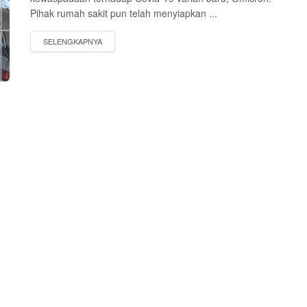
Pihak rumah sakit pun telah menyiapkan ...