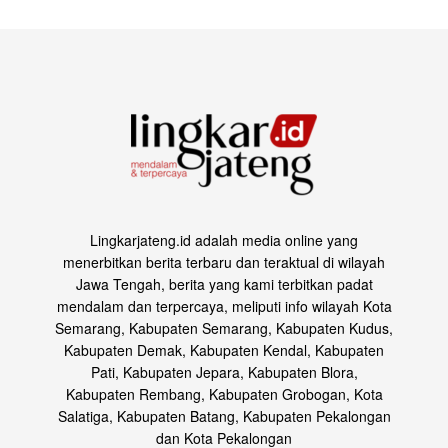
Lingkarjateng.id adalah media online yang
menerbitkan berita terbaru dan teraktual di wilayah
Jawa Tengah, berita yang kami terbitkan padat
mendalam dan terpercaya, meliputi info wilayah Kota
Semarang, Kabupaten Semarang, Kabupaten Kudus,
Kabupaten Demak, Kabupaten Kendal, Kabupaten
Pati, Kabupaten Jepara, Kabupaten Blora,
Kabupaten Rembang, Kabupaten Grobogan, Kota
Salatiga, Kabupaten Batang, Kabupaten Pekalongan
dan Kota Pekalongan