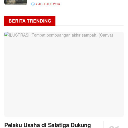
7 AGUSTUS 2026
BERITA TRENDING
Pelaku Usaha di Salatiga Dukung