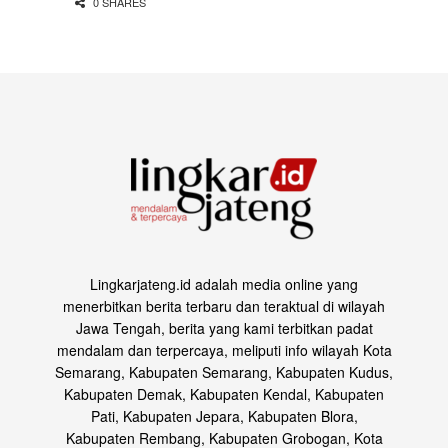
0 SHARES
Lingkarjateng.id adalah media online yang
menerbitkan berita terbaru dan teraktual di wilayah
Jawa Tengah, berita yang kami terbitkan padat
mendalam dan terpercaya, meliputi info wilayah Kota
Semarang, Kabupaten Semarang, Kabupaten Kudus,
Kabupaten Demak, Kabupaten Kendal, Kabupaten
Pati, Kabupaten Jepara, Kabupaten Blora,
Kabupaten Rembang, Kabupaten Grobogan, Kota