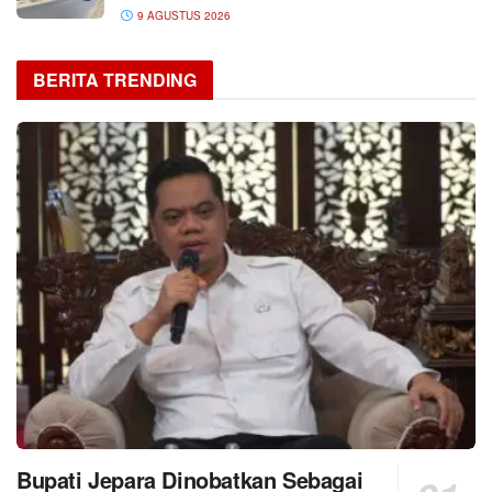
9 AGUSTUS 2026
BERITA TRENDING
Bupati Jepara Dinobatkan Sebagai