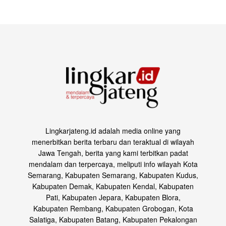
Lingkarjateng.id adalah media online yang
menerbitkan berita terbaru dan teraktual di wilayah
Jawa Tengah, berita yang kami terbitkan padat
mendalam dan terpercaya, meliputi info wilayah Kota
Semarang, Kabupaten Semarang, Kabupaten Kudus,
Kabupaten Demak, Kabupaten Kendal, Kabupaten
Pati, Kabupaten Jepara, Kabupaten Blora,
Kabupaten Rembang, Kabupaten Grobogan, Kota
Salatiga, Kabupaten Batang, Kabupaten Pekalongan