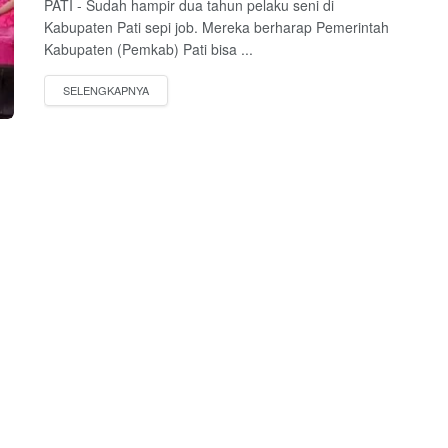
PATI - Sudah hampir dua tahun pelaku seni di
Kabupaten Pati sepi job. Mereka berharap Pemerintah
Kabupaten (Pemkab) Pati bisa ...