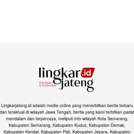
Lingkarjateng.id adalah media online yang menerbitkan berita terbaru
dan teraktual di wilayah Jawa Tengah, berita yang kami terbitkan pada
mendalam dan terpercaya, meliputi info wilayah Kota Semarang,
Kabupaten Semarang, Kabupaten Kudus, Kabupaten Demak,
Kabupaten Kendal, Kabupaten Pati, Kabupaten Jepara, Kabupaten