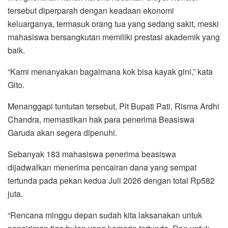
tersebut diperparah dengan keadaan ekonomi
keluarganya, termasuk orang tua yang sedang sakit, meski
mahasiswa bersangkutan memiliki prestasi akademik yang
baik.
“Kami menanyakan bagaimana kok bisa kayak gini,” kata
Gito.
Menanggapi tuntutan tersebut, Plt Bupati Pati, Risma Ardhi
Chandra, memastikan hak para penerima Beasiswa
Garuda akan segera dipenuhi.
Sebanyak 183 mahasiswa penerima beasiswa
dijadwalkan menerima pencairan dana yang sempat
tertunda pada pekan kedua Juli 2026 dengan total Rp582
juta.
“Rencana minggu depan sudah kita laksanakan untuk