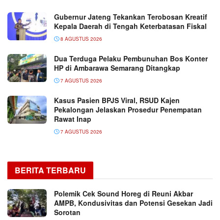
Gubernur Jateng Tekankan Terobosan Kreatif
Kepala Daerah di Tengah Keterbatasan Fiskal
8 AGUSTUS 2026
Dua Terduga Pelaku Pembunuhan Bos Konter
HP di Ambarawa Semarang Ditangkap
7 AGUSTUS 2026
Kasus Pasien BPJS Viral, RSUD Kajen
Pekalongan Jelaskan Prosedur Penempatan
Rawat Inap
7 AGUSTUS 2026
BERITA TERBARU
Polemik Cek Sound Horeg di Reuni Akbar
AMPB, Kondusivitas dan Potensi Gesekan Jadi
Sorotan