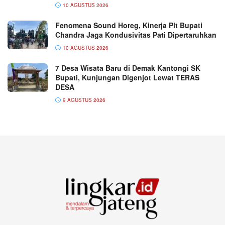
10 AGUSTUS 2026
Fenomena Sound Horeg, Kinerja Plt Bupati
Chandra Jaga Kondusivitas Pati Dipertaruhkan
10 AGUSTUS 2026
7 Desa Wisata Baru di Demak Kantongi SK
Bupati, Kunjungan Digenjot Lewat TERAS
DESA
9 AGUSTUS 2026