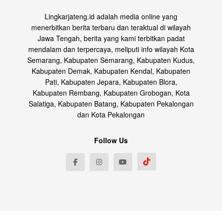
Lingkarjateng.id adalah media online yang
menerbitkan berita terbaru dan teraktual di wilayah
Jawa Tengah, berita yang kami terbitkan padat
mendalam dan terpercaya, meliputi info wilayah Kota
Semarang, Kabupaten Semarang, Kabupaten Kudus,
Kabupaten Demak, Kabupaten Kendal, Kabupaten
Pati, Kabupaten Jepara, Kabupaten Blora,
Kabupaten Rembang, Kabupaten Grobogan, Kota
Salatiga, Kabupaten Batang, Kabupaten Pekalongan
dan Kota Pekalongan
Follow Us