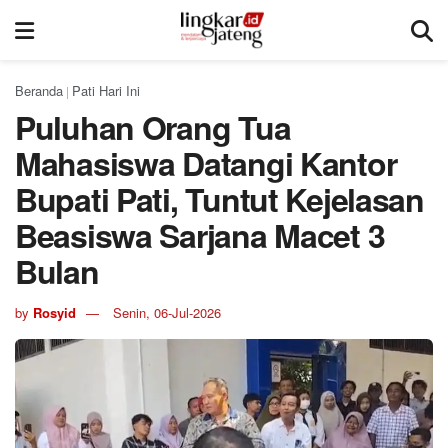
Beranda
Pati Hari Ini
|
Puluhan Orang Tua
Mahasiswa Datangi Kantor
Bupati Pati, Tuntut Kejelasan
Beasiswa Sarjana Macet 3
Bulan
by
Rosyid
Senin, 06-Jul-2026