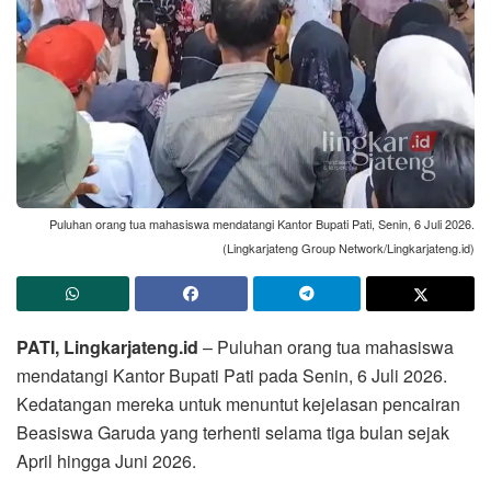
Puluhan orang tua mahasiswa mendatangi Kantor Bupati Pati, Senin, 6 Juli 2026.
(Lingkarjateng Group Network/Lingkarjateng.id)
PATI, Lingkarjateng.id
– Puluhan orang tua mahasiswa
mendatangi Kantor Bupati Pati pada Senin, 6 Juli 2026.
Kedatangan mereka untuk menuntut kejelasan pencairan
Beasiswa Garuda yang terhenti selama tiga bulan sejak
April hingga Juni 2026.