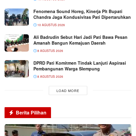
Fenomena Sound Horeg, Kinerja Plt Bupati
Chandra Jaga Kondusivitas Pati Dipertaruhkan
10 AGUSTUS 2026
Ali Badrudin Sebut Hari Jadi Pati Bawa Pesan
Amanah Bangun Kemajuan Daerah
8 AGUSTUS 2026
DPRD Pati Komitmen Tindak Lanjuti Aspirasi
Pembangunan Warga Slempung
8 AGUSTUS 2026
LOAD MORE
Berita Pilihan