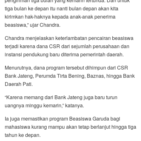
pengiriman tiga bulan yang kemarin tertunda. Dan untuk
tiga bulan ke depan itu nanti bulan depan akan kita
kirimkan hak-haknya kepada anak-anak penerima
beasiswa,” ujar Chandra.
Chandra menjelaskan keterlambatan pencairan beasiswa
terjadi karena dana CSR dari sejumlah perusahaan dan
instansi pendukung baru diterima pemerintah daerah.
Menurutnya, dana program tersebut dihimpun dari CSR
Bank Jateng, Perumda Tirta Bening, Baznas, hingga Bank
Daerah Pati.
“Karena memang dari Bank Jateng juga baru turun
uangnya minggu kemarin,” katanya.
Ia juga memastikan program Beasiswa Garuda bagi
mahasiswa kurang mampu akan tetap berlanjut hingga tiga
tahun ke depan.