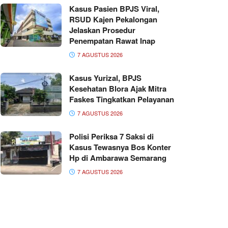
Kasus Pasien BPJS Viral,
RSUD Kajen Pekalongan
Jelaskan Prosedur
Penempatan Rawat Inap
7 AGUSTUS 2026
Kasus Yurizal, BPJS
Kesehatan Blora Ajak Mitra
Faskes Tingkatkan Pelayanan
7 AGUSTUS 2026
Polisi Periksa 7 Saksi di
Kasus Tewasnya Bos Konter
Hp di Ambarawa Semarang
7 AGUSTUS 2026