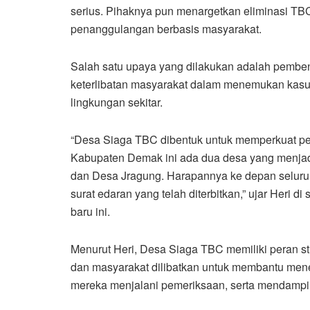
serius. Pihaknya pun menargetkan eliminasi TB
penanggulangan berbasis masyarakat.
Salah satu upaya yang dilakukan adalah pemb
keterlibatan masyarakat dalam menemukan kasu
lingkungan sekitar.
“Desa Siaga TBC dibentuk untuk memperkuat p
Kabupaten Demak ini ada dua desa yang menjad
dan Desa Jragung. Harapannya ke depan seluru
surat edaran yang telah diterbitkan,” ujar Heri 
baru ini.
Menurut Heri, Desa Siaga TBC memiliki peran s
dan masyarakat dilibatkan untuk membantu men
mereka menjalani pemeriksaan, serta mendampi