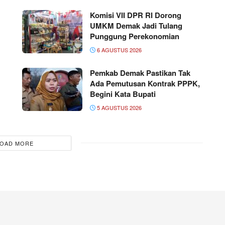
Komisi VII DPR RI Dorong
UMKM Demak Jadi Tulang
Punggung Perekonomian
6 AGUSTUS 2026
Pemkab Demak Pastikan Tak
Ada Pemutusan Kontrak PPPK,
Begini Kata Bupati
5 AGUSTUS 2026
OAD MORE