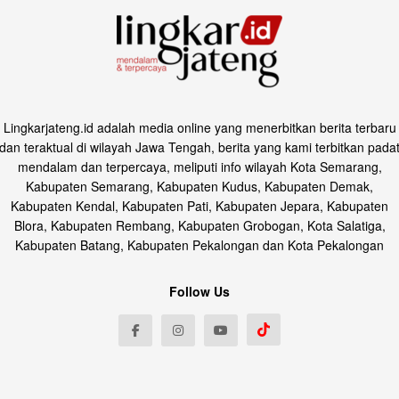
Lingkarjateng.id adalah media online yang menerbitkan berita terbaru
dan teraktual di wilayah Jawa Tengah, berita yang kami terbitkan pada
mendalam dan terpercaya, meliputi info wilayah Kota Semarang,
Kabupaten Semarang, Kabupaten Kudus, Kabupaten Demak,
Kabupaten Kendal, Kabupaten Pati, Kabupaten Jepara, Kabupaten
Blora, Kabupaten Rembang, Kabupaten Grobogan, Kota Salatiga,
Kabupaten Batang, Kabupaten Pekalongan dan Kota Pekalongan
Follow Us