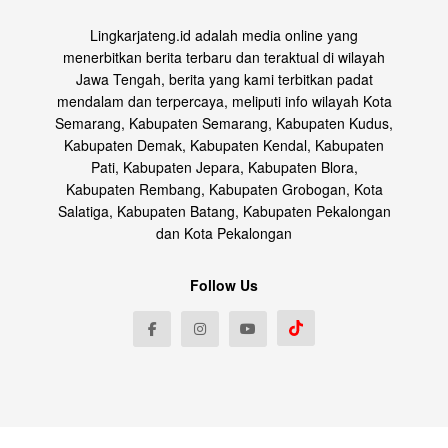
Lingkarjateng.id adalah media online yang
menerbitkan berita terbaru dan teraktual di wilayah
Jawa Tengah, berita yang kami terbitkan padat
mendalam dan terpercaya, meliputi info wilayah Kota
Semarang, Kabupaten Semarang, Kabupaten Kudus,
Kabupaten Demak, Kabupaten Kendal, Kabupaten
Pati, Kabupaten Jepara, Kabupaten Blora,
Kabupaten Rembang, Kabupaten Grobogan, Kota
Salatiga, Kabupaten Batang, Kabupaten Pekalongan
dan Kota Pekalongan
Follow Us