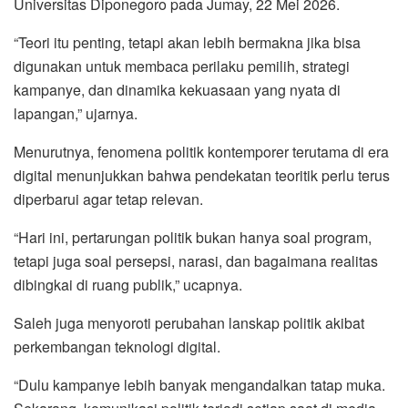
Universitas Diponegoro pada Jumay, 22 Mei 2026.
“Teori itu penting, tetapi akan lebih bermakna jika bisa
digunakan untuk membaca perilaku pemilih, strategi
kampanye, dan dinamika kekuasaan yang nyata di
lapangan,” ujarnya.
Menurutnya, fenomena politik kontemporer terutama di era
digital menunjukkan bahwa pendekatan teoritik perlu terus
diperbarui agar tetap relevan.
“Hari ini, pertarungan politik bukan hanya soal program,
tetapi juga soal persepsi, narasi, dan bagaimana realitas
dibingkai di ruang publik,” ucapnya.
Saleh juga menyoroti perubahan lanskap politik akibat
perkembangan teknologi digital.
“Dulu kampanye lebih banyak mengandalkan tatap muka.