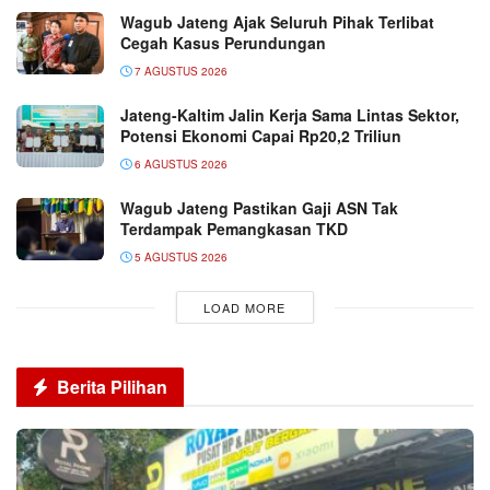
Wagub Jateng Ajak Seluruh Pihak Terlibat
Cegah Kasus Perundungan
7 AGUSTUS 2026
Jateng-Kaltim Jalin Kerja Sama Lintas Sektor,
Potensi Ekonomi Capai Rp20,2 Triliun
6 AGUSTUS 2026
Wagub Jateng Pastikan Gaji ASN Tak
Terdampak Pemangkasan TKD
5 AGUSTUS 2026
LOAD MORE
Berita Pilihan