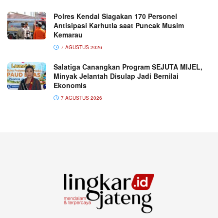
Polres Kendal Siagakan 170 Personel
Antisipasi Karhutla saat Puncak Musim
Kemarau
7 AGUSTUS 2026
Salatiga Canangkan Program SEJUTA MIJEL,
Minyak Jelantah Disulap Jadi Bernilai
Ekonomis
7 AGUSTUS 2026