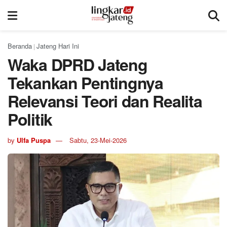
Beranda
Jateng Hari Ini
|
Waka DPRD Jateng
Tekankan Pentingnya
Relevansi Teori dan Realita
Politik
by
Ulfa Puspa
Sabtu, 23-Mei-2026