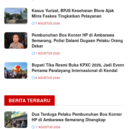
Kasus Yurizal, BPJS Kesehatan Blora Ajak
Mitra Faskes Tingkatkan Pelayanan
7 AGUSTUS 2026
Pembunuhan Bos Konter HP di Ambarawa
Semarang, Polisi Dalami Dugaan Pelaku Orang
Dekat
7 AGUSTUS 2026
Bupati Tika Resmi Buka KPXC 2026, Jadi Event
Pertama Paralayang Internasional di Kendal
6 AGUSTUS 2026
BERITA TERBARU
Dua Terduga Pelaku Pembunuhan Bos Konter
HP di Ambarawa Semarang Ditangkap
7 AGUSTUS 2026