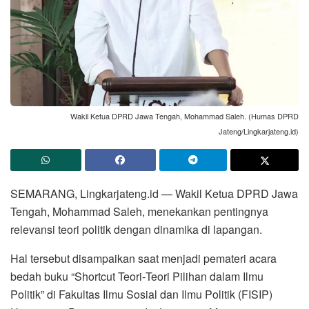
Wakil Ketua DPRD Jawa Tengah, Mohammad Saleh. (Humas DPRD
Jateng/Lingkarjateng.id)
SEMARANG, Lingkarjateng.id — Wakil Ketua DPRD Jawa
Tengah, Mohammad Saleh, menekankan pentingnya
relevansi teori politik dengan dinamika di lapangan.
Hal tersebut disampaikan saat menjadi pemateri acara
bedah buku “Shortcut Teori‑Teori Pilihan dalam Ilmu
Politik” di Fakultas Ilmu Sosial dan Ilmu Politik (FISIP)