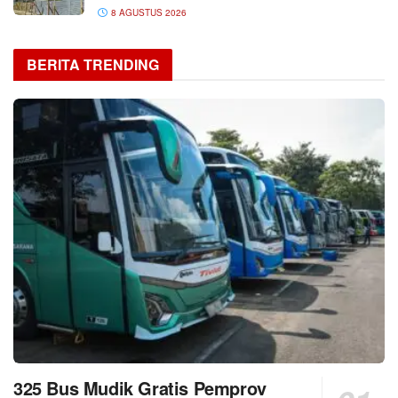
8 AGUSTUS 2026
BERITA TRENDING
325 Bus Mudik Gratis Pemprov