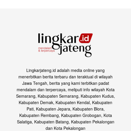
Lingkarjateng.id adalah media online yang
menerbitkan berita terbaru dan teraktual di wilayah
Jawa Tengah, berita yang kami terbitkan padat
mendalam dan terpercaya, meliputi info wilayah Kota
Semarang, Kabupaten Semarang, Kabupaten Kudus,
Kabupaten Demak, Kabupaten Kendal, Kabupaten
Pati, Kabupaten Jepara, Kabupaten Blora,
Kabupaten Rembang, Kabupaten Grobogan, Kota
Salatiga, Kabupaten Batang, Kabupaten Pekalongan
dan Kota Pekalongan