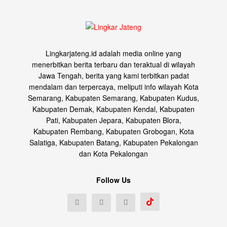
Lingkarjateng.id adalah media online yang
menerbitkan berita terbaru dan teraktual di wilayah
Jawa Tengah, berita yang kami terbitkan padat
mendalam dan terpercaya, meliputi info wilayah Kota
Semarang, Kabupaten Semarang, Kabupaten Kudus,
Kabupaten Demak, Kabupaten Kendal, Kabupaten
Pati, Kabupaten Jepara, Kabupaten Blora,
Kabupaten Rembang, Kabupaten Grobogan, Kota
Salatiga, Kabupaten Batang, Kabupaten Pekalongan
dan Kota Pekalongan
Follow Us