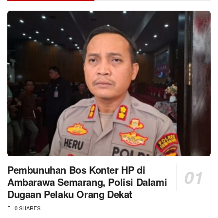
Pembunuhan Bos Konter HP di
Ambarawa Semarang, Polisi Dalami
Dugaan Pelaku Orang Dekat
0 SHARES