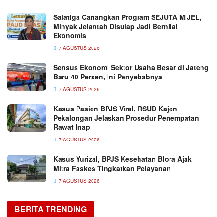
Salatiga Canangkan Program SEJUTA MIJEL,
Minyak Jelantah Disulap Jadi Bernilai
Ekonomis
7 AGUSTUS 2026
Sensus Ekonomi Sektor Usaha Besar di Jateng
Baru 40 Persen, Ini Penyebabnya
7 AGUSTUS 2026
Kasus Pasien BPJS Viral, RSUD Kajen
Pekalongan Jelaskan Prosedur Penempatan
Rawat Inap
7 AGUSTUS 2026
Kasus Yurizal, BPJS Kesehatan Blora Ajak
Mitra Faskes Tingkatkan Pelayanan
7 AGUSTUS 2026
BERITA TRENDING