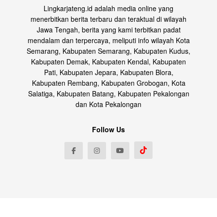
Lingkarjateng.id adalah media online yang
menerbitkan berita terbaru dan teraktual di wilayah
Jawa Tengah, berita yang kami terbitkan padat
mendalam dan terpercaya, meliputi info wilayah Kota
Semarang, Kabupaten Semarang, Kabupaten Kudus,
Kabupaten Demak, Kabupaten Kendal, Kabupaten
Pati, Kabupaten Jepara, Kabupaten Blora,
Kabupaten Rembang, Kabupaten Grobogan, Kota
Salatiga, Kabupaten Batang, Kabupaten Pekalongan
dan Kota Pekalongan
Follow Us
© 2025
Lingkarjateng.id
- Mendalam Terpercaya