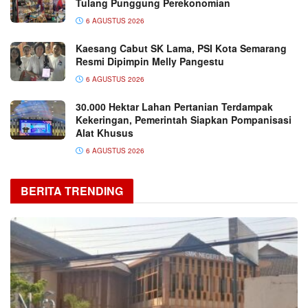
Tulang Punggung Perekonomian
6 AGUSTUS 2026
Kaesang Cabut SK Lama, PSI Kota Semarang
Resmi Dipimpin Melly Pangestu
6 AGUSTUS 2026
30.000 Hektar Lahan Pertanian Terdampak
Kekeringan, Pemerintah Siapkan Pompanisasi
Alat Khusus
6 AGUSTUS 2026
BERITA TRENDING