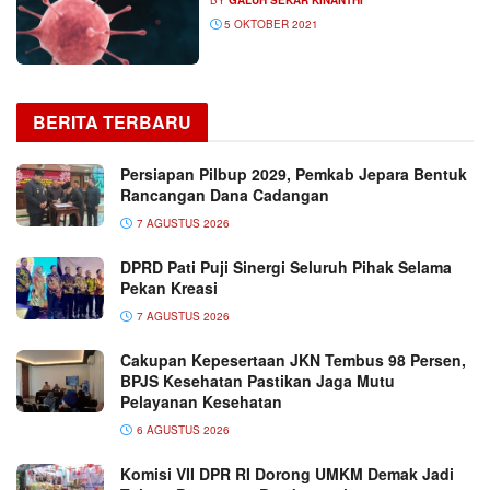
5 OKTOBER 2021
BERITA TERBARU
Persiapan Pilbup 2029, Pemkab Jepara Bentuk
Rancangan Dana Cadangan
7 AGUSTUS 2026
DPRD Pati Puji Sinergi Seluruh Pihak Selama
Pekan Kreasi
7 AGUSTUS 2026
Cakupan Kepesertaan JKN Tembus 98 Persen,
BPJS Kesehatan Pastikan Jaga Mutu
Pelayanan Kesehatan
6 AGUSTUS 2026
Komisi VII DPR RI Dorong UMKM Demak Jadi