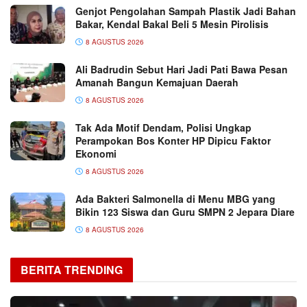
Genjot Pengolahan Sampah Plastik Jadi Bahan
Bakar, Kendal Bakal Beli 5 Mesin Pirolisis
8 AGUSTUS 2026
Ali Badrudin Sebut Hari Jadi Pati Bawa Pesan
Amanah Bangun Kemajuan Daerah
8 AGUSTUS 2026
Tak Ada Motif Dendam, Polisi Ungkap
Perampokan Bos Konter HP Dipicu Faktor
Ekonomi
8 AGUSTUS 2026
Ada Bakteri Salmonella di Menu MBG yang
Bikin 123 Siswa dan Guru SMPN 2 Jepara Diare
8 AGUSTUS 2026
BERITA TRENDING