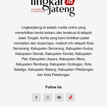
Lingkarjateng.id adalah media online yang
menerbitkan berita terbaru dan teraktual di wilayah
Jawa Tengah, berita yang kami terbitkan padat
mendalam dan terpercaya, meliputi info wilayah Kota
Semarang, Kabupaten Semarang, Kabupaten Kudus,
Kabupaten Demak, Kabupaten Kendal, Kabupaten
Pati, Kabupaten Jepara, Kabupaten Blora,
Kabupaten Rembang, Kabupaten Grobogan, Kota
Salatiga, Kabupaten Batang, Kabupaten Pekalongan
dan Kota Pekalongan
Follow Us