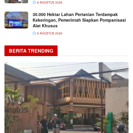
6 AGUSTUS 2026
30.000 Hektar Lahan Pertanian Terdampak
Kekeringan, Pemerintah Siapkan Pompanisasi
Alat Khusus
6 AGUSTUS 2026
BERITA TRENDING