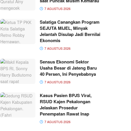
saat Puncak Musim Kemarau
7 AGUSTUS 2026
Salatiga Canangkan Program
SEJUTA MIJEL, Minyak
Jelantah Disulap Jadi Bernilai
Ekonomis
7 AGUSTUS 2026
Sensus Ekonomi Sektor
Usaha Besar di Jateng Baru
40 Persen, Ini Penyebabnya
7 AGUSTUS 2026
Kasus Pasien BPJS Viral,
RSUD Kajen Pekalongan
Jelaskan Prosedur
Penempatan Rawat Inap
7 AGUSTUS 2026