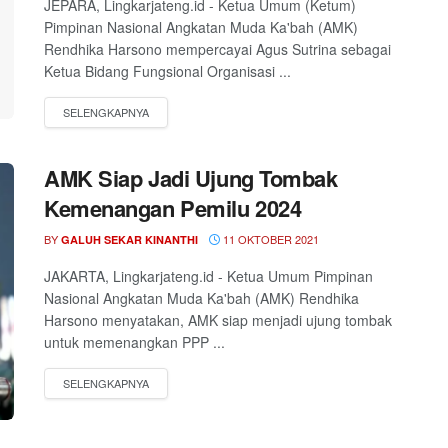
JEPARA, Lingkarjateng.id - Ketua Umum (Ketum)
Pimpinan Nasional Angkatan Muda Ka'bah (AMK)
Rendhika Harsono mempercayai Agus Sutrina sebagai
Ketua Bidang Fungsional Organisasi ...
AMK Siap Jadi Ujung Tombak
Kemenangan Pemilu 2024
BY
11 OKTOBER 2021
GALUH SEKAR KINANTHI
JAKARTA, Lingkarjateng.id - Ketua Umum Pimpinan
Nasional Angkatan Muda Ka'bah (AMK) Rendhika
Harsono menyatakan, AMK siap menjadi ujung tombak
untuk memenangkan PPP ...