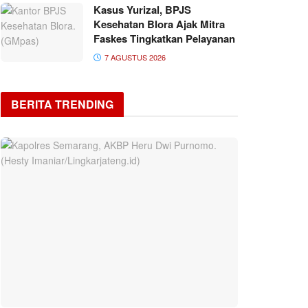
Kasus Yurizal, BPJS
Kesehatan Blora Ajak Mitra
Faskes Tingkatkan Pelayanan
7 AGUSTUS 2026
BERITA TRENDING