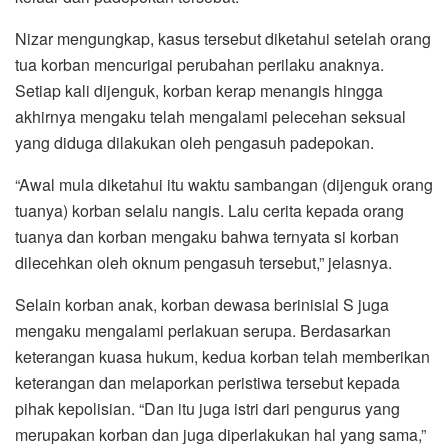
Nizar mengungkap, kasus tersebut diketahui setelah orang
tua korban mencurigai perubahan perilaku anaknya.
Setiap kali dijenguk, korban kerap menangis hingga
akhirnya mengaku telah mengalami pelecehan seksual
yang diduga dilakukan oleh pengasuh padepokan.
“Awal mula diketahui itu waktu sambangan (dijenguk orang
tuanya) korban selalu nangis. Lalu cerita kepada orang
tuanya dan korban mengaku bahwa ternyata si korban
dilecehkan oleh oknum pengasuh tersebut,” jelasnya.
Selain korban anak, korban dewasa berinisial S juga
mengaku mengalami perlakuan serupa. Berdasarkan
keterangan kuasa hukum, kedua korban telah memberikan
keterangan dan melaporkan peristiwa tersebut kepada
pihak kepolisian. “Dan itu juga istri dari pengurus yang
merupakan korban dan juga diperlakukan hal yang sama,”