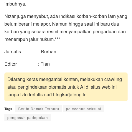
imbuhnya.
Nizar juga menyebut, ada indikasi korban-korban lain yang
belum berani melapor. Namun hingga saat ini baru dua
korban yang secara resmi menyampaikan pengaduan dan
menempuh jalur hukum.***
Jurnalis : Burhan
Editor : Fian
Dilarang keras mengambil konten, melakukan crawling
atau pengindeksan otomatis untuk AI di situs web ini
tanpa izin tertulis dari Lingkarjateng.id
Tags:
Berita Demak Terbaru
pelecehan seksual
pengasuh padepokan