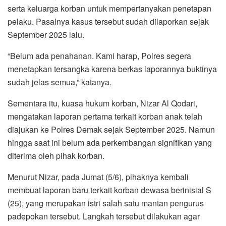
serta keluarga korban untuk mempertanyakan penetapan
pelaku. Pasalnya kasus tersebut sudah dilaporkan sejak
September 2025 lalu.
“Belum ada penahanan. Kami harap, Polres segera
menetapkan tersangka karena berkas laporannya buktinya
sudah jelas semua,” katanya.
Sementara itu, kuasa hukum korban, Nizar Al Qodari,
mengatakan laporan pertama terkait korban anak telah
diajukan ke Polres Demak sejak September 2025. Namun
hingga saat ini belum ada perkembangan signifikan yang
diterima oleh pihak korban.
Menurut Nizar, pada Jumat (5/6), pihaknya kembali
membuat laporan baru terkait korban dewasa berinisial S
(25), yang merupakan istri salah satu mantan pengurus
padepokan tersebut. Langkah tersebut dilakukan agar