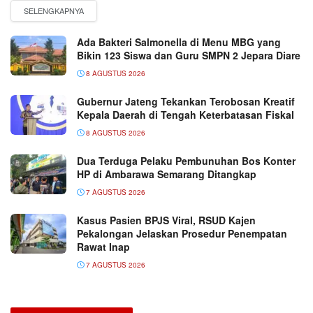
Ada Bakteri Salmonella di Menu MBG yang
Bikin 123 Siswa dan Guru SMPN 2 Jepara Diare
8 AGUSTUS 2026
Gubernur Jateng Tekankan Terobosan Kreatif
Kepala Daerah di Tengah Keterbatasan Fiskal
8 AGUSTUS 2026
Dua Terduga Pelaku Pembunuhan Bos Konter
HP di Ambarawa Semarang Ditangkap
7 AGUSTUS 2026
Kasus Pasien BPJS Viral, RSUD Kajen
Pekalongan Jelaskan Prosedur Penempatan
Rawat Inap
7 AGUSTUS 2026