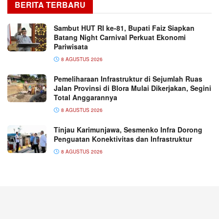
BERITA TERBARU
Sambut HUT RI ke-81, Bupati Faiz Siapkan
Batang Night Carnival Perkuat Ekonomi
Pariwisata
8 AGUSTUS 2026
Pemeliharaan Infrastruktur di Sejumlah Ruas
Jalan Provinsi di Blora Mulai Dikerjakan, Segini
Total Anggarannya
8 AGUSTUS 2026
Tinjau Karimunjawa, Sesmenko Infra Dorong
Penguatan Konektivitas dan Infrastruktur
8 AGUSTUS 2026