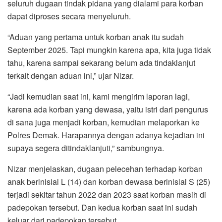
seluruh dugaan tindak pidana yang dialami para korban
dapat diproses secara menyeluruh.
“Aduan yang pertama untuk korban anak itu sudah
September 2025. Tapi mungkin karena apa, kita juga tidak
tahu, karena sampai sekarang belum ada tindaklanjut
terkait dengan aduan ini,” ujar Nizar.
“Jadi kemudian saat ini, kami mengirim laporan lagi,
karena ada korban yang dewasa, yaitu istri dari pengurus
di sana juga menjadi korban, kemudian melaporkan ke
Polres Demak. Harapannya dengan adanya kejadian ini
supaya segera ditindaklanjuti,” sambungnya.
Nizar menjelaskan, dugaan pelecehan terhadap korban
anak berinisial L (14) dan korban dewasa berinisial S (25)
terjadi sekitar tahun 2022 dan 2023 saat korban masih di
padepokan tersebut. Dan kedua korban saat ini sudah
keluar dari padepokan tersebut.