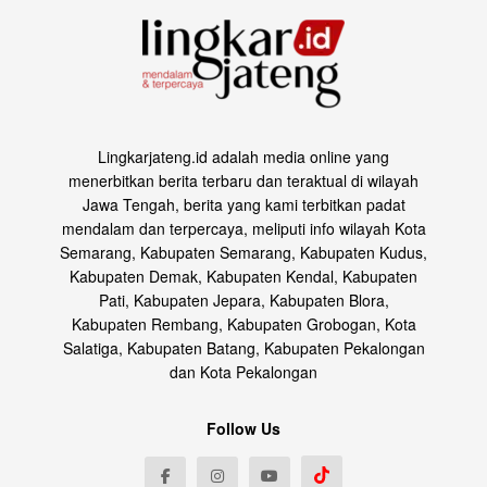
Lingkarjateng.id adalah media online yang
menerbitkan berita terbaru dan teraktual di wilayah
Jawa Tengah, berita yang kami terbitkan padat
mendalam dan terpercaya, meliputi info wilayah Kota
Semarang, Kabupaten Semarang, Kabupaten Kudus,
Kabupaten Demak, Kabupaten Kendal, Kabupaten
Pati, Kabupaten Jepara, Kabupaten Blora,
Kabupaten Rembang, Kabupaten Grobogan, Kota
Salatiga, Kabupaten Batang, Kabupaten Pekalongan
dan Kota Pekalongan
Follow Us