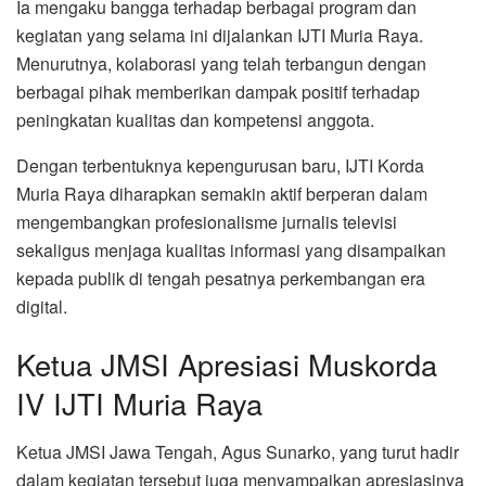
Ia mengaku bangga terhadap berbagai program dan
kegiatan yang selama ini dijalankan IJTI Muria Raya.
Menurutnya, kolaborasi yang telah terbangun dengan
berbagai pihak memberikan dampak positif terhadap
peningkatan kualitas dan kompetensi anggota.
Dengan terbentuknya kepengurusan baru, IJTI Korda
Muria Raya diharapkan semakin aktif berperan dalam
mengembangkan profesionalisme jurnalis televisi
sekaligus menjaga kualitas informasi yang disampaikan
kepada publik di tengah pesatnya perkembangan era
digital.
Ketua JMSI Apresiasi Muskorda
IV IJTI Muria Raya
Ketua JMSI Jawa Tengah, Agus Sunarko, yang turut hadir
dalam kegiatan tersebut juga menyampaikan apresiasinya