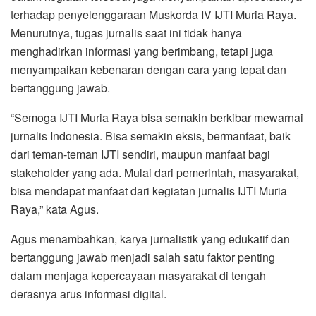
terhadap penyelenggaraan Muskorda IV IJTI Muria Raya.
Menurutnya, tugas jurnalis saat ini tidak hanya
menghadirkan informasi yang berimbang, tetapi juga
menyampaikan kebenaran dengan cara yang tepat dan
bertanggung jawab.
“Semoga IJTI Muria Raya bisa semakin berkibar mewarnai
jurnalis Indonesia. Bisa semakin eksis, bermanfaat, baik
dari teman-teman IJTI sendiri, maupun manfaat bagi
stakeholder yang ada. Mulai dari pemerintah, masyarakat,
bisa mendapat manfaat dari kegiatan jurnalis IJTI Muria
Raya,” kata Agus.
Agus menambahkan, karya jurnalistik yang edukatif dan
bertanggung jawab menjadi salah satu faktor penting
dalam menjaga kepercayaan masyarakat di tengah
derasnya arus informasi digital.