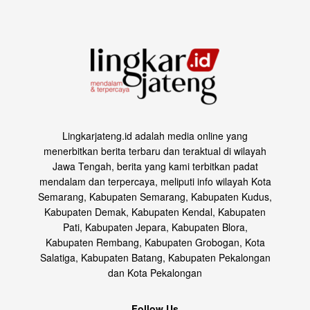
Lingkarjateng.id adalah media online yang
menerbitkan berita terbaru dan teraktual di wilayah
Jawa Tengah, berita yang kami terbitkan padat
mendalam dan terpercaya, meliputi info wilayah Kota
Semarang, Kabupaten Semarang, Kabupaten Kudus,
Kabupaten Demak, Kabupaten Kendal, Kabupaten
Pati, Kabupaten Jepara, Kabupaten Blora,
Kabupaten Rembang, Kabupaten Grobogan, Kota
Salatiga, Kabupaten Batang, Kabupaten Pekalongan
dan Kota Pekalongan
Follow Us