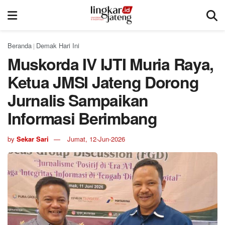
Beranda
Demak Hari Ini
|
Muskorda IV IJTI Muria Raya,
Ketua JMSI Jateng Dorong
Jurnalis Sampaikan
Informasi Berimbang
by
Sekar Sari
Jumat, 12-Jun-2026