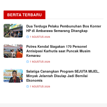
BERITA TERBARU
Dua Terduga Pelaku Pembunuhan Bos Konter
HP di Ambarawa Semarang Ditangkap
7 AGUSTUS 2026
Polres Kendal Siagakan 170 Personel
Antisipasi Karhutla saat Puncak Musim
Kemarau
7 AGUSTUS 2026
Salatiga Canangkan Program SEJUTA MIJEL,
Minyak Jelantah Disulap Jadi Bernilai
Ekonomis
7 AGUSTUS 2026