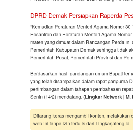
DPRD Demak Persiapkan Raperda Pes
“Kemudian Peraturan Menteri Agama Nomor 30 
Pesantren dan Peraturan Menteri Agama Nomor 
materi yang dimuat dalam Rancangan Perda ini 
Pemerintah Kabupaten Demak sehingga tidak aka
Pemerintah Pusat, Pemerintah Provinsi dan Pem
Berdasarkan hasil pandangan umum Bupati terh
yang telah disampaikan dalam rapat paripurna
pertimbangan dalam tahapan pembahasan rapat 
Senin (14/2) mendatang.
(Lingkar Network | M.
Dilarang keras mengambil konten, melakukan cr
web ini tanpa izin tertulis dari Lingkarjateng.id