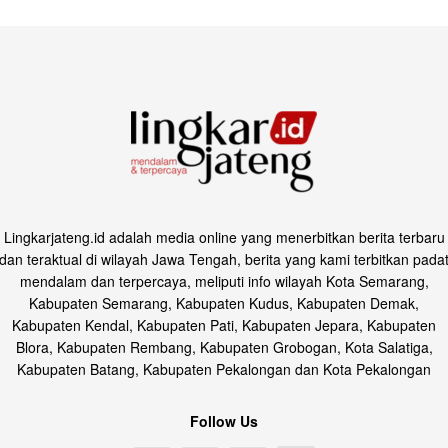
Lingkarjateng.id adalah media online yang menerbitkan berita terbaru
dan teraktual di wilayah Jawa Tengah, berita yang kami terbitkan pada
mendalam dan terpercaya, meliputi info wilayah Kota Semarang,
Kabupaten Semarang, Kabupaten Kudus, Kabupaten Demak,
Kabupaten Kendal, Kabupaten Pati, Kabupaten Jepara, Kabupaten
Blora, Kabupaten Rembang, Kabupaten Grobogan, Kota Salatiga,
Kabupaten Batang, Kabupaten Pekalongan dan Kota Pekalongan
Follow Us