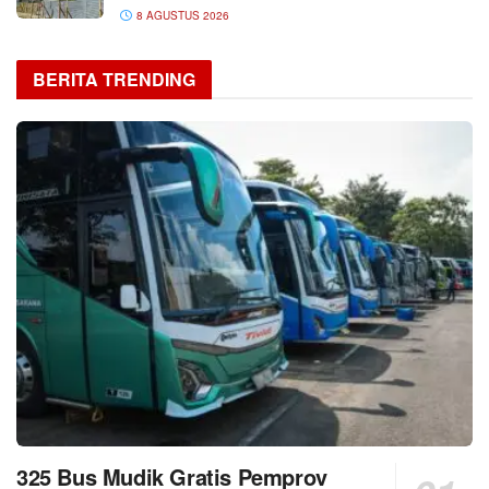
8 AGUSTUS 2026
BERITA TRENDING
325 Bus Mudik Gratis Pemprov