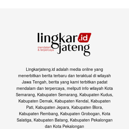
Lingkarjateng.id adalah media online yang
menerbitkan berita terbaru dan teraktual di wilayah
Jawa Tengah, berita yang kami terbitkan padat
mendalam dan terpercaya, meliputi info wilayah Kota
Semarang, Kabupaten Semarang, Kabupaten Kudus,
Kabupaten Demak, Kabupaten Kendal, Kabupaten
Pati, Kabupaten Jepara, Kabupaten Blora,
Kabupaten Rembang, Kabupaten Grobogan, Kota
Salatiga, Kabupaten Batang, Kabupaten Pekalongan
dan Kota Pekalongan