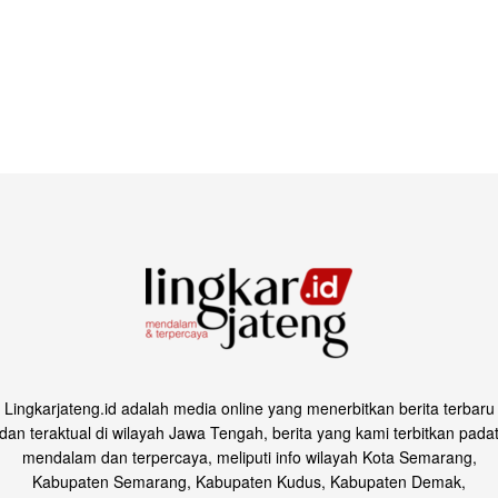
Lingkarjateng.id adalah media online yang menerbitkan berita terbaru
dan teraktual di wilayah Jawa Tengah, berita yang kami terbitkan pada
mendalam dan terpercaya, meliputi info wilayah Kota Semarang,
Kabupaten Semarang, Kabupaten Kudus, Kabupaten Demak,