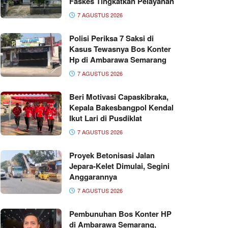
Faskes Tingkatkan Pelayanan
7 AGUSTUS 2026
Polisi Periksa 7 Saksi di
Kasus Tewasnya Bos Konter
Hp di Ambarawa Semarang
7 AGUSTUS 2026
Beri Motivasi Capaskibraka,
Kepala Bakesbangpol Kendal
Ikut Lari di Pusdiklat
7 AGUSTUS 2026
Proyek Betonisasi Jalan
Jepara-Kelet Dimulai, Segini
Anggarannya
7 AGUSTUS 2026
Pembunuhan Bos Konter HP
di Ambarawa Semarang,