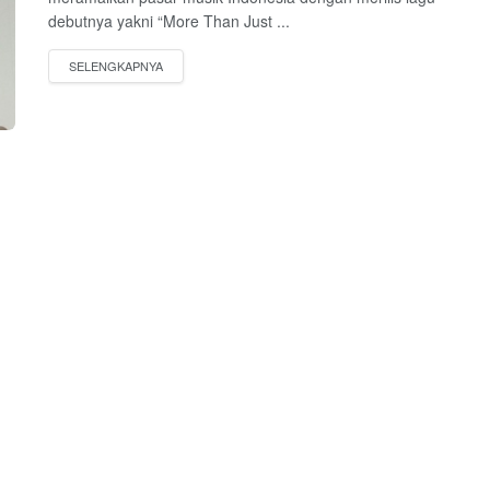
debutnya yakni “More Than Just ...