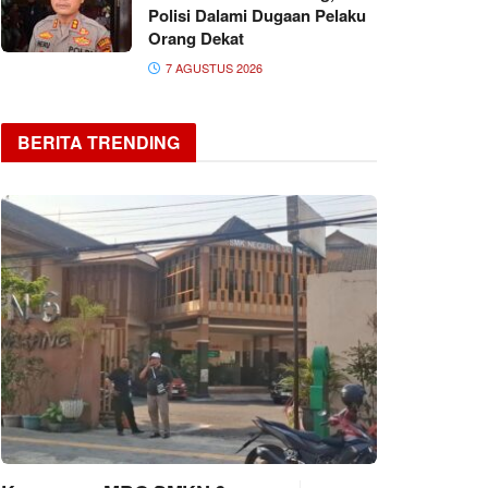
Polisi Dalami Dugaan Pelaku
Orang Dekat
7 AGUSTUS 2026
BERITA TRENDING