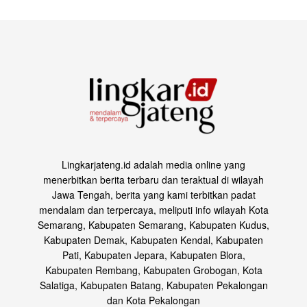
Lingkarjateng.id adalah media online yang
menerbitkan berita terbaru dan teraktual di wilayah
Jawa Tengah, berita yang kami terbitkan padat
mendalam dan terpercaya, meliputi info wilayah Kota
Semarang, Kabupaten Semarang, Kabupaten Kudus,
Kabupaten Demak, Kabupaten Kendal, Kabupaten
Pati, Kabupaten Jepara, Kabupaten Blora,
Kabupaten Rembang, Kabupaten Grobogan, Kota
Salatiga, Kabupaten Batang, Kabupaten Pekalongan
dan Kota Pekalongan