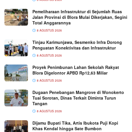
Pemeliharaan Infrastruktur di Sejumlah Ruas
Jalan Provinsi di Blora Mulai Dikerjakan, Segini
Total Anggarannya
8 AGUSTUS 2026
Tinjau Karimunjawa, Sesmenko Infra Dorong
Penguatan Konektivitas dan Infrastruktur
8 AGUSTUS 2026
Proyek Penimbunan Lahan Sekolah Rakyat
Blora Digelontor APBD Rp12,63 Miliar
8 AGUSTUS 2026
Dugaan Penebangan Mangrove di Wonokerto
Tuai Sorotan, Dinas Terkait Diminta Turun
Tangan
8 AGUSTUS 2026
Dijamu Bupati Tika, Artis Ibukota Puji Kopi
Khas Kendal hingga Sate Bumbon