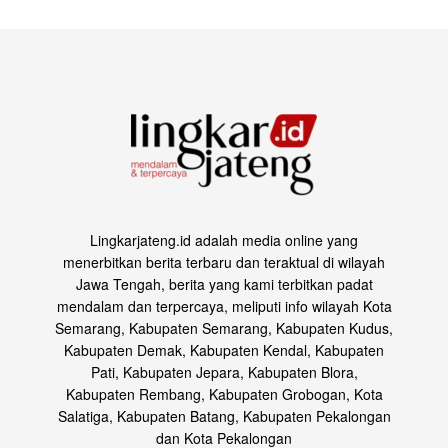
Lingkarjateng.id adalah media online yang
menerbitkan berita terbaru dan teraktual di wilayah
Jawa Tengah, berita yang kami terbitkan padat
mendalam dan terpercaya, meliputi info wilayah Kota
Semarang, Kabupaten Semarang, Kabupaten Kudus,
Kabupaten Demak, Kabupaten Kendal, Kabupaten
Pati, Kabupaten Jepara, Kabupaten Blora,
Kabupaten Rembang, Kabupaten Grobogan, Kota
Salatiga, Kabupaten Batang, Kabupaten Pekalongan
dan Kota Pekalongan