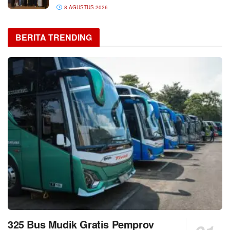
8 AGUSTUS 2026
BERITA TRENDING
325 Bus Mudik Gratis Pemprov