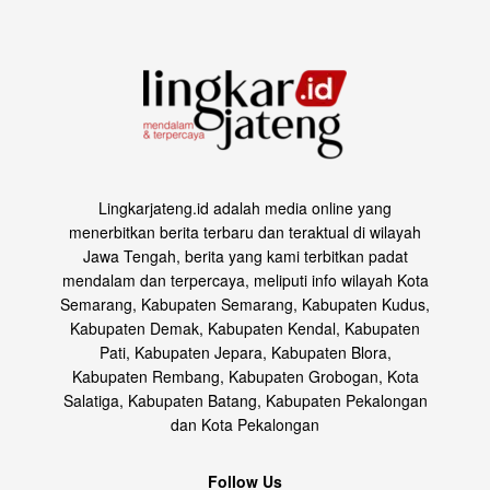
Lingkarjateng.id adalah media online yang
menerbitkan berita terbaru dan teraktual di wilayah
Jawa Tengah, berita yang kami terbitkan padat
mendalam dan terpercaya, meliputi info wilayah Kota
Semarang, Kabupaten Semarang, Kabupaten Kudus,
Kabupaten Demak, Kabupaten Kendal, Kabupaten
Pati, Kabupaten Jepara, Kabupaten Blora,
Kabupaten Rembang, Kabupaten Grobogan, Kota
Salatiga, Kabupaten Batang, Kabupaten Pekalongan
dan Kota Pekalongan
Follow Us