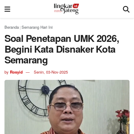
Beranda
Semarang Hari Ini
|
Soal Penetapan UMK 2026,
Begini Kata Disnaker Kota
Semarang
by
Rosyid
Senin, 03-Nov-2025