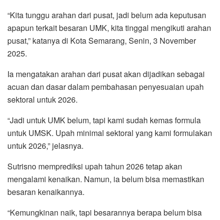
“Kita tunggu arahan dari pusat, jadi belum ada keputusan
apapun terkait besaran UMK, kita tinggal mengikuti arahan
pusat,” katanya di Kota Semarang, Senin, 3 November
2025.
Ia mengatakan arahan dari pusat akan dijadikan sebagai
acuan dan dasar dalam pembahasan penyesuaian upah
sektoral untuk 2026.
“Jadi untuk UMK belum, tapi kami sudah kemas formula
untuk UMSK. Upah minimal sektoral yang kami formulakan
untuk 2026,” jelasnya.
Sutrisno memprediksi upah tahun 2026 tetap akan
mengalami kenaikan. Namun, ia belum bisa memastikan
besaran kenaikannya.
“Kemungkinan naik, tapi besarannya berapa belum bisa