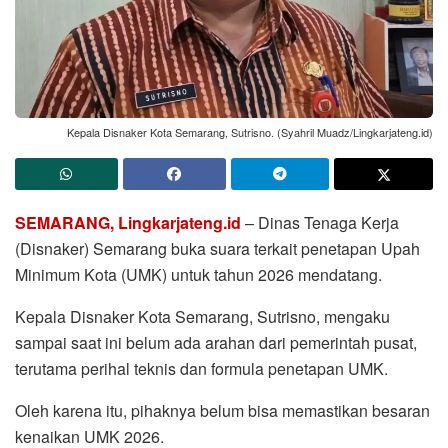
Kepala Disnaker Kota Semarang, Sutrisno. (Syahril Muadz/Lingkarjateng.id)
SEMARANG, Lingkarjateng.id
– Dinas Tenaga Kerja
(Disnaker) Semarang buka suara terkait penetapan Upah
Minimum Kota (UMK) untuk tahun 2026 mendatang.
Kepala Disnaker Kota Semarang, Sutrisno, mengaku
sampai saat ini belum ada arahan dari pemerintah pusat,
terutama perihal teknis dan formula penetapan UMK.
Oleh karena itu, pihaknya belum bisa memastikan besaran
kenaikan UMK 2026.