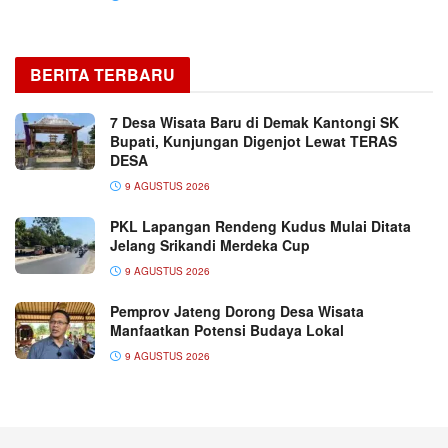
BERITA TERBARU
7 Desa Wisata Baru di Demak Kantongi SK
Bupati, Kunjungan Digenjot Lewat TERAS
DESA
9 AGUSTUS 2026
PKL Lapangan Rendeng Kudus Mulai Ditata
Jelang Srikandi Merdeka Cup
9 AGUSTUS 2026
Pemprov Jateng Dorong Desa Wisata
Manfaatkan Potensi Budaya Lokal
9 AGUSTUS 2026