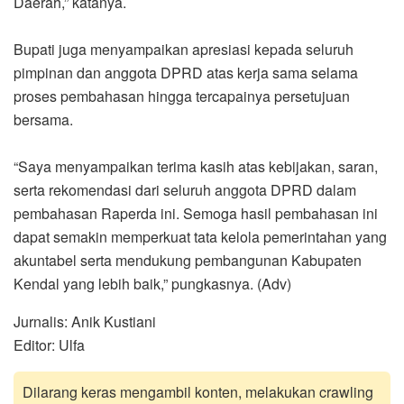
Daerah,” katanya.
Bupati juga menyampaikan apresiasi kepada seluruh
pimpinan dan anggota DPRD atas kerja sama selama
proses pembahasan hingga tercapainya persetujuan
bersama.
“Saya menyampaikan terima kasih atas kebijakan, saran,
serta rekomendasi dari seluruh anggota DPRD dalam
pembahasan Raperda ini. Semoga hasil pembahasan ini
dapat semakin memperkuat tata kelola pemerintahan yang
akuntabel serta mendukung pembangunan Kabupaten
Kendal yang lebih baik,” pungkasnya. (Adv)
Jurnalis: Anik Kustiani
Editor: Ulfa
Dilarang keras mengambil konten, melakukan crawling