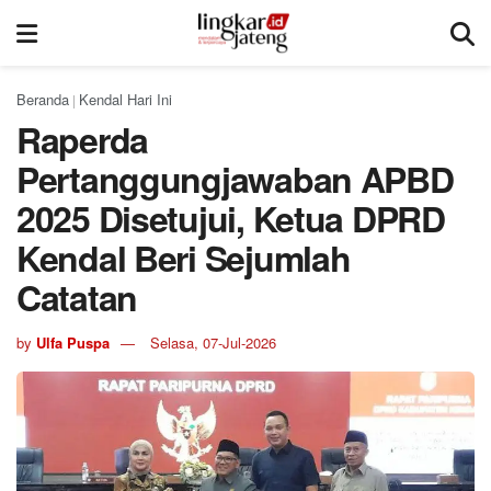
Beranda
Kendal Hari Ini
|
Raperda
Pertanggungjawaban APBD
2025 Disetujui, Ketua DPRD
Kendal Beri Sejumlah
Catatan
by
Ulfa Puspa
Selasa, 07-Jul-2026