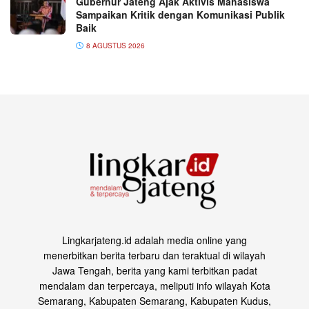
Gubernur Jateng Ajak Aktivis Mahasiswa
Sampaikan Kritik dengan Komunikasi Publik
Baik
8 AGUSTUS 2026
Lingkarjateng.id adalah media online yang
menerbitkan berita terbaru dan teraktual di wilayah
Jawa Tengah, berita yang kami terbitkan padat
mendalam dan terpercaya, meliputi info wilayah Kota
Semarang, Kabupaten Semarang, Kabupaten Kudus,