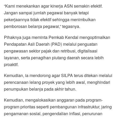
“Kami menekankan agar kinerja ASN semakin efektif.
Jangan sampai jumlah pegawai banyak tetapi
pekerjaannya tidak efektif sehingga menimbulkan
pemborosan belanja pegawai,” tegasnya.
Pihaknya juga meminta Pemkab Kendal mengoptimalkan
Pendapatan Asli Daerah (PAD) melalui penguatan
pengawasan sektor pajak dan retribusi, digitalisasi
layanan, serta penagihan piutang daerah secara lebih
proaktif.
Kemudian, ia mendorong agar SILPA terus ditekan melalui
perencanaan lelang proyek yang lebih awal, menghindari
penumpukan belanja pada akhir tahun.
Kemudian, mengalokasikan anggaran pada program-
program prioritas seperti pembangunan infrastruktur, jaring
pengamanan sosial, pengendalian inflasi, penurunan