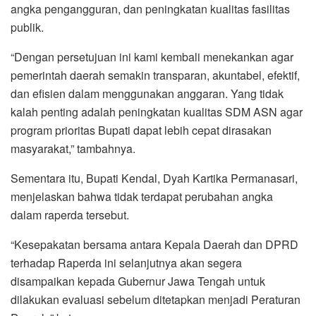
angka pengangguran, dan peningkatan kualitas fasilitas
publik.
“Dengan persetujuan ini kami kembali menekankan agar
pemerintah daerah semakin transparan, akuntabel, efektif,
dan efisien dalam menggunakan anggaran. Yang tidak
kalah penting adalah peningkatan kualitas SDM ASN agar
program prioritas Bupati dapat lebih cepat dirasakan
masyarakat,” tambahnya.
Sementara itu, Bupati Kendal, Dyah Kartika Permanasari,
menjelaskan bahwa tidak terdapat perubahan angka
dalam raperda tersebut.
“Kesepakatan bersama antara Kepala Daerah dan DPRD
terhadap Raperda ini selanjutnya akan segera
disampaikan kepada Gubernur Jawa Tengah untuk
dilakukan evaluasi sebelum ditetapkan menjadi Peraturan