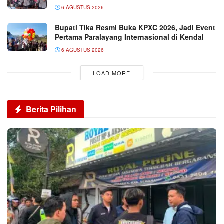
6 AGUSTUS 2026
Bupati Tika Resmi Buka KPXC 2026, Jadi Event
Pertama Paralayang Internasional di Kendal
6 AGUSTUS 2026
LOAD MORE
Berita Pilihan