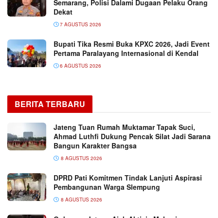
Semarang, Polisi Dalami Dugaan Pelaku Orang
Dekat
7 AGUSTUS 2026
Bupati Tika Resmi Buka KPXC 2026, Jadi Event
Pertama Paralayang Internasional di Kendal
6 AGUSTUS 2026
BERITA TERBARU
Jateng Tuan Rumah Muktamar Tapak Suci,
Ahmad Luthfi Dukung Pencak Silat Jadi Sarana
Bangun Karakter Bangsa
8 AGUSTUS 2026
DPRD Pati Komitmen Tindak Lanjuti Aspirasi
Pembangunan Warga Slempung
8 AGUSTUS 2026