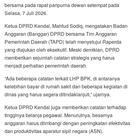
bersama pada rapat paripurna dewan setempat pada
Selasa, 7 Juli 2026.
Ketua DPRD Kendal, Mahfud Sodiq, mengatakan Badan
Anggaran (Banggar) DPRD bersama Tim Anggaran
Pemerintah Daerah (TAPD) telah menyetujui Raperda
yang diajukan oleh eksekutif. Meski demikian, DPRD
memberikan sejumlah catatan strategis yang harus
menjadi perhatian pemerintah daerah.
“Ada beberapa catatan terkait LHP BPK, di antaranya
kelebihan bayar di rumah sakit dan beberapa kegiatan di
dinas yang harus segera ditindaklanjuti,” ujarnya.
Ketua DPRD Kendal juga memberikan catatan terhadap
tingginya belanja pegawai. Menurutnya, besarnya
anggaran harus diimbangi dengan peningkatan efektivitas
dan produktivitas aparatur sipil negara (ASN).