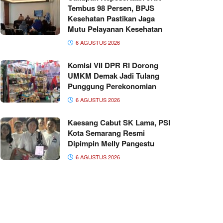
Tembus 98 Persen, BPJS
Kesehatan Pastikan Jaga
Mutu Pelayanan Kesehatan
6 AGUSTUS 2026
Komisi VII DPR RI Dorong
UMKM Demak Jadi Tulang
Punggung Perekonomian
6 AGUSTUS 2026
Kaesang Cabut SK Lama, PSI
Kota Semarang Resmi
Dipimpin Melly Pangestu
6 AGUSTUS 2026