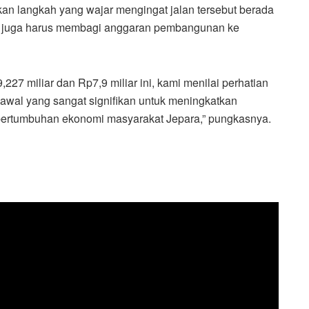
an langkah yang wajar mengingat jalan tersebut berada
g juga harus membagi anggaran pembangunan ke
7 miliar dan Rp7,9 miliar ini, kami menilai perhatian
 awal yang sangat signifikan untuk meningkatkan
ertumbuhan ekonomi masyarakat Jepara,” pungkasnya.