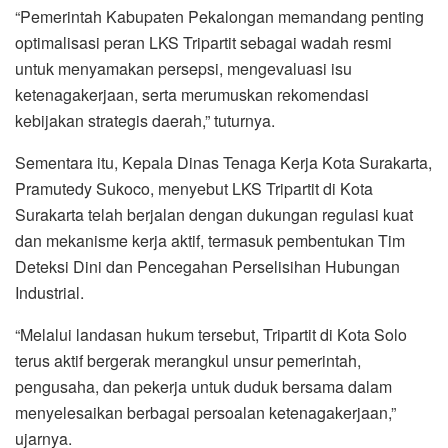
“Pemerintah Kabupaten Pekalongan memandang penting
optimalisasi peran LKS Tripartit sebagai wadah resmi
untuk menyamakan persepsi, mengevaluasi isu
ketenagakerjaan, serta merumuskan rekomendasi
kebijakan strategis daerah,” tuturnya.
Sementara itu, Kepala Dinas Tenaga Kerja Kota Surakarta,
Pramutedy Sukoco, menyebut LKS Tripartit di Kota
Surakarta telah berjalan dengan dukungan regulasi kuat
dan mekanisme kerja aktif, termasuk pembentukan Tim
Deteksi Dini dan Pencegahan Perselisihan Hubungan
Industrial.
“Melalui landasan hukum tersebut, Tripartit di Kota Solo
terus aktif bergerak merangkul unsur pemerintah,
pengusaha, dan pekerja untuk duduk bersama dalam
menyelesaikan berbagai persoalan ketenagakerjaan,”
ujarnya.