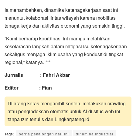
Ia menambahkan, dinamika ketenagakerjaan saat ini
menuntut kolaborasi lintas wilayah karena mobilitas
tenaga kerja dan aktivitas ekonomi yang semakin tinggi.
“Kami berharap koordinasi ini mampu melahirkan
keselarasan langkah dalam mitigasi isu ketenagakerjaan
sekaligus menjaga iklim usaha yang kondusif di tingkat
regional,” katanya. ***
Jurnalis : Fahri Akbar
Editor : Fian
Dilarang keras mengambil konten, melakukan crawling
atau pengindeksan otomatis untuk AI di situs web ini
tanpa izin tertulis dari Lingkarjateng.id
Tags:
berita pekalongan hari ini
dinamina industrial