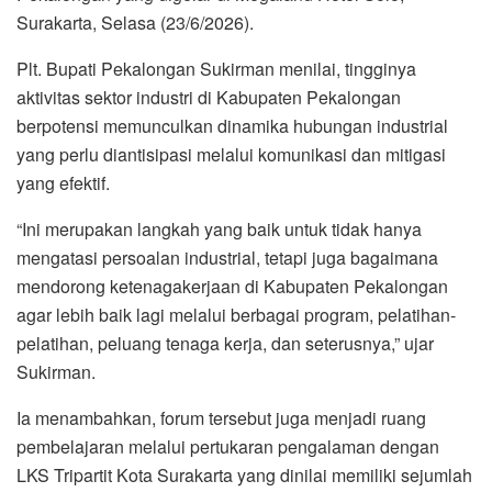
Surakarta, Selasa (23/6/2026).
Plt. Bupati Pekalongan Sukirman menilai, tingginya
aktivitas sektor industri di Kabupaten Pekalongan
berpotensi memunculkan dinamika hubungan industrial
yang perlu diantisipasi melalui komunikasi dan mitigasi
yang efektif.
“Ini merupakan langkah yang baik untuk tidak hanya
mengatasi persoalan industrial, tetapi juga bagaimana
mendorong ketenagakerjaan di Kabupaten Pekalongan
agar lebih baik lagi melalui berbagai program, pelatihan-
pelatihan, peluang tenaga kerja, dan seterusnya,” ujar
Sukirman.
Ia menambahkan, forum tersebut juga menjadi ruang
pembelajaran melalui pertukaran pengalaman dengan
LKS Tripartit Kota Surakarta yang dinilai memiliki sejumlah