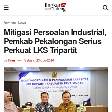
Beranda
News
|
Mitigasi Persoalan Industrial,
Pemkab Pekalongan Serius
Perkuat LKS Tripartit
by
Fian
Selasa, 23-Jun-2026