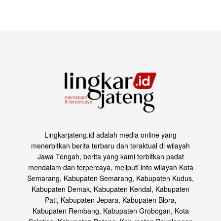
Lingkarjateng.id adalah media online yang
menerbitkan berita terbaru dan teraktual di wilayah
Jawa Tengah, berita yang kami terbitkan padat
mendalam dan terpercaya, meliputi info wilayah Kota
Semarang, Kabupaten Semarang, Kabupaten Kudus,
Kabupaten Demak, Kabupaten Kendal, Kabupaten
Pati, Kabupaten Jepara, Kabupaten Blora,
Kabupaten Rembang, Kabupaten Grobogan, Kota