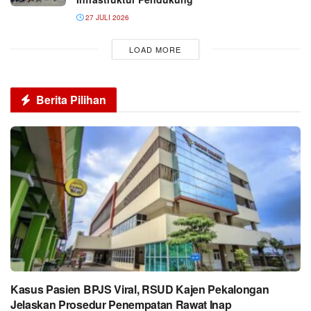
27 JULI 2026
LOAD MORE
Berita Pilihan
Kasus Pasien BPJS Viral, RSUD Kajen Pekalongan
Jelaskan Prosedur Penempatan Rawat Inap