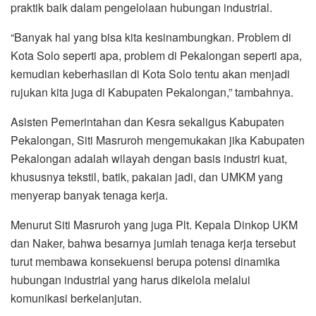
praktik baik dalam pengelolaan hubungan industrial.
“Banyak hal yang bisa kita kesinambungkan. Problem di
Kota Solo seperti apa, problem di Pekalongan seperti apa,
kemudian keberhasilan di Kota Solo tentu akan menjadi
rujukan kita juga di Kabupaten Pekalongan,” tambahnya.
Asisten Pemerintahan dan Kesra sekaligus Kabupaten
Pekalongan, Siti Masruroh mengemukakan jika Kabupaten
Pekalongan adalah wilayah dengan basis industri kuat,
khususnya tekstil, batik, pakaian jadi, dan UMKM yang
menyerap banyak tenaga kerja.
Menurut Siti Masruroh yang juga Plt. Kepala Dinkop UKM
dan Naker, bahwa besarnya jumlah tenaga kerja tersebut
turut membawa konsekuensi berupa potensi dinamika
hubungan industrial yang harus dikelola melalui
komunikasi berkelanjutan.