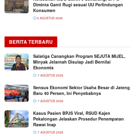
Diminta Ganti Rugi sesuai UU Perlindungan
Konsumen
5 AGUSTUS 2026
BERITA TERBARU
Salatiga Canangkan Program SEJUTA MIJEL,
Minyak Jelantah Disulap Jadi Bernilai
Ekonomis
7 AGUSTUS 2026
Sensus Ekonomi Sektor Usaha Besar di Jateng
Baru 40 Persen, Ini Penyebabnya
7 AGUSTUS 2026
Kasus Pasien BPJS Viral, RSUD Kajen
Pekalongan Jelaskan Prosedur Penempatan
Rawat Inap
7 AGUSTUS 2026