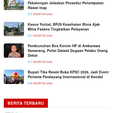
Pekalongan Jelaskan Prosedur Penempatan
Rawat Inap
7 AGUSTUS 2026
Kasus Yurizal, BPJS Kesehatan Blora Ajak
Mitra Faskes Tingkatkan Pelayanan
7 AGUSTUS 2026
Pembunuhan Bos Konter HP di Ambarawa
Semarang, Polisi Dalami Dugaan Pelaku Orang
Dekat
7 AGUSTUS 2026
Bupati Tika Resmi Buka KPXC 2026, Jadi Event
Pertama Paralayang Internasional di Kendal
6 AGUSTUS 2026
BERITA TERBARU