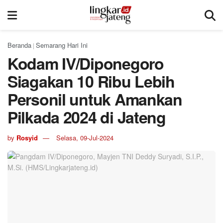
Beranda
Semarang Hari Ini
|
Kodam IV/Diponegoro
Siagakan 10 Ribu Lebih
Personil untuk Amankan
Pilkada 2024 di Jateng
by
Rosyid
Selasa, 09-Jul-2024