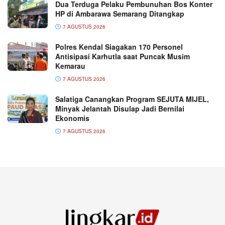
Dua Terduga Pelaku Pembunuhan Bos Konter
HP di Ambarawa Semarang Ditangkap
7 AGUSTUS 2026
Polres Kendal Siagakan 170 Personel
Antisipasi Karhutla saat Puncak Musim
Kemarau
7 AGUSTUS 2026
Salatiga Canangkan Program SEJUTA MIJEL,
Minyak Jelantah Disulap Jadi Bernilai
Ekonomis
7 AGUSTUS 2026