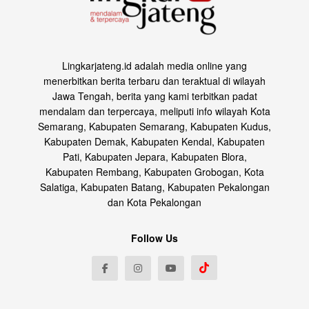
Lingkarjateng.id adalah media online yang
menerbitkan berita terbaru dan teraktual di wilayah
Jawa Tengah, berita yang kami terbitkan padat
mendalam dan terpercaya, meliputi info wilayah Kota
Semarang, Kabupaten Semarang, Kabupaten Kudus,
Kabupaten Demak, Kabupaten Kendal, Kabupaten
Pati, Kabupaten Jepara, Kabupaten Blora,
Kabupaten Rembang, Kabupaten Grobogan, Kota
Salatiga, Kabupaten Batang, Kabupaten Pekalongan
dan Kota Pekalongan
Follow Us