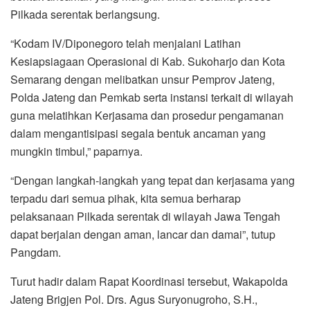
Pilkada serentak berlangsung.
“Kodam IV/Diponegoro telah menjalani Latihan
Kesiapsiagaan Operasional di Kab. Sukoharjo dan Kota
Semarang dengan melibatkan unsur Pemprov Jateng,
Polda Jateng dan Pemkab serta instansi terkait di wilayah
guna melatihkan Kerjasama dan prosedur pengamanan
dalam mengantisipasi segala bentuk ancaman yang
mungkin timbul,” paparnya.
“Dengan langkah-langkah yang tepat dan kerjasama yang
terpadu dari semua pihak, kita semua berharap
pelaksanaan Pilkada serentak di wilayah Jawa Tengah
dapat berjalan dengan aman, lancar dan damai”, tutup
Pangdam.
Turut hadir dalam Rapat Koordinasi tersebut, Wakapolda
Jateng Brigjen Pol. Drs. Agus Suryonugroho, S.H.,