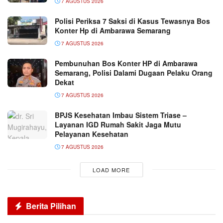
7 AGUSTUS 2026
Polisi Periksa 7 Saksi di Kasus Tewasnya Bos
Konter Hp di Ambarawa Semarang
7 AGUSTUS 2026
Pembunuhan Bos Konter HP di Ambarawa
Semarang, Polisi Dalami Dugaan Pelaku Orang
Dekat
7 AGUSTUS 2026
BPJS Kesehatan Imbau Sistem Triase –
Layanan IGD Rumah Sakit Jaga Mutu
Pelayanan Kesehatan
7 AGUSTUS 2026
LOAD MORE
Berita Pilihan