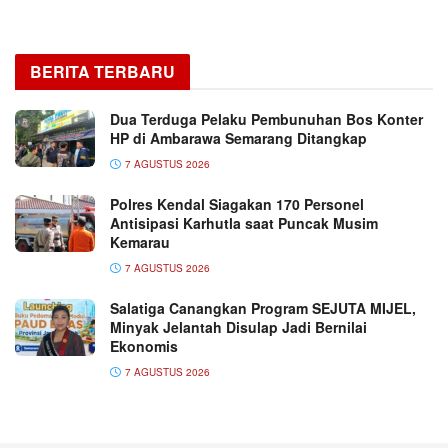
BERITA TERBARU
Dua Terduga Pelaku Pembunuhan Bos Konter
HP di Ambarawa Semarang Ditangkap
7 AGUSTUS 2026
Polres Kendal Siagakan 170 Personel
Antisipasi Karhutla saat Puncak Musim
Kemarau
7 AGUSTUS 2026
Salatiga Canangkan Program SEJUTA MIJEL,
Minyak Jelantah Disulap Jadi Bernilai
Ekonomis
7 AGUSTUS 2026