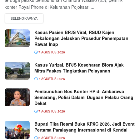
konter Royal Phone di Kelurahan Pojoksari,...
Kasus Pasien BPJS Viral, RSUD Kajen
Pekalongan Jelaskan Prosedur Penempatan
Rawat Inap
7 AGUSTUS 2026
Kasus Yurizal, BPJS Kesehatan Blora Ajak
Mitra Faskes Tingkatkan Pelayanan
7 AGUSTUS 2026
Pembunuhan Bos Konter HP di Ambarawa
Semarang, Polisi Dalami Dugaan Pelaku Orang
Dekat
7 AGUSTUS 2026
Bupati Tika Resmi Buka KPXC 2026, Jadi Event
Pertama Paralayang Internasional di Kendal
6 AGUSTUS 2026