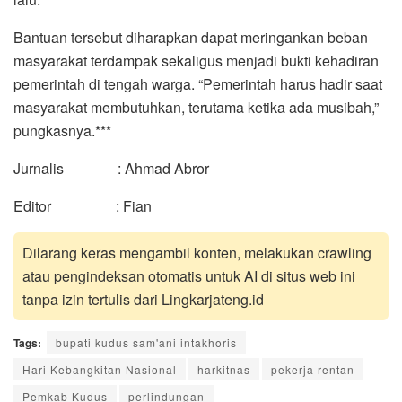
Bantuan tersebut diharapkan dapat meringankan beban
masyarakat terdampak sekaligus menjadi bukti kehadiran
pemerintah di tengah warga. “Pemerintah harus hadir saat
masyarakat membutuhkan, terutama ketika ada musibah,”
pungkasnya.***
Jurnalis : Ahmad Abror
Editor : Fian
Dilarang keras mengambil konten, melakukan crawling
atau pengindeksan otomatis untuk AI di situs web ini
tanpa izin tertulis dari Lingkarjateng.id
Tags:
bupati kudus sam'ani intakhoris
Hari Kebangkitan Nasional
harkitnas
pekerja rentan
Pemkab Kudus
perlindungan