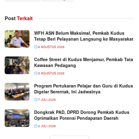
Post
Terkait
WFH ASN Belum Maksimal, Pemkab Kudus
Tetap Beri Pelayanan Langsung ke Masyarakat
6 AGUSTUS 2026
Coffee Street di Kudus Menjamur, Pemkab Tata
Kawasan Pedagang
5 AGUSTUS 2026
Program Pertukaran Pelajar dan Guru di Kudus
Digelar Serentak, Ini Jadwalnya
7 JULI 2026
Dongkrak PAD, DPRD Dorong Pemkab Kudus
Optimalkan Potensi Pendapatan Daerah
2 JULI 2026