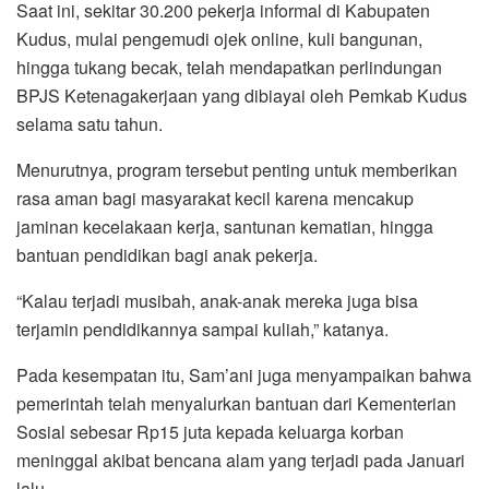
Saat ini, sekitar 30.200 pekerja informal di Kabupaten
Kudus, mulai pengemudi ojek online, kuli bangunan,
hingga tukang becak, telah mendapatkan perlindungan
BPJS Ketenagakerjaan yang dibiayai oleh Pemkab Kudus
selama satu tahun.
Menurutnya, program tersebut penting untuk memberikan
rasa aman bagi masyarakat kecil karena mencakup
jaminan kecelakaan kerja, santunan kematian, hingga
bantuan pendidikan bagi anak pekerja.
“Kalau terjadi musibah, anak-anak mereka juga bisa
terjamin pendidikannya sampai kuliah,” katanya.
Pada kesempatan itu, Sam’ani juga menyampaikan bahwa
pemerintah telah menyalurkan bantuan dari Kementerian
Sosial sebesar Rp15 juta kepada keluarga korban
meninggal akibat bencana alam yang terjadi pada Januari
lalu.