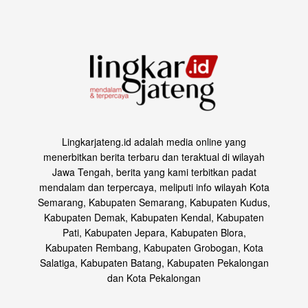
Lingkarjateng.id adalah media online yang
menerbitkan berita terbaru dan teraktual di wilayah
Jawa Tengah, berita yang kami terbitkan padat
mendalam dan terpercaya, meliputi info wilayah Kota
Semarang, Kabupaten Semarang, Kabupaten Kudus,
Kabupaten Demak, Kabupaten Kendal, Kabupaten
Pati, Kabupaten Jepara, Kabupaten Blora,
Kabupaten Rembang, Kabupaten Grobogan, Kota
Salatiga, Kabupaten Batang, Kabupaten Pekalongan
dan Kota Pekalongan