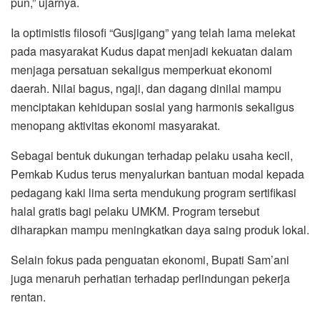
pun,” ujarnya.
Ia optimistis filosofi “Gusjigang” yang telah lama melekat
pada masyarakat Kudus dapat menjadi kekuatan dalam
menjaga persatuan sekaligus memperkuat ekonomi
daerah. Nilai bagus, ngaji, dan dagang dinilai mampu
menciptakan kehidupan sosial yang harmonis sekaligus
menopang aktivitas ekonomi masyarakat.
Sebagai bentuk dukungan terhadap pelaku usaha kecil,
Pemkab Kudus terus menyalurkan bantuan modal kepada
pedagang kaki lima serta mendukung program sertifikasi
halal gratis bagi pelaku UMKM. Program tersebut
diharapkan mampu meningkatkan daya saing produk lokal.
Selain fokus pada penguatan ekonomi, Bupati Sam’ani
juga menaruh perhatian terhadap perlindungan pekerja
rentan.