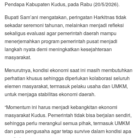
Pendapa Kabupaten Kudus, pada Rabu (20/5/2026).
Bupati Sam’ani mengatakan, peringatan Harkitnas tidak
sekadar seremoni tahunan, melainkan menjadi refleksi
sekaligus evaluasi agar pemerintah daerah mampu
menerjemahkan program pemerintah pusat menjadi
langkah nyata demi meningkatkan kesejahteraan
masyarakat.
Menurutnya, kondisi ekonomi saat ini masih membutuhkan
perhatian khusus sehingga diperlukan kolaborasi seluruh
elemen masyarakat, termasuk pelaku usaha dan UMKM,
untuk menjaga stabilitas ekonomi daerah.
“Momentum ini harus menjadi kebangkitan ekonomi
masyarakat Kudus. Pemerintah tidak bisa berjalan sendiri,
sehingga perlu merangkul semua pihak, termasuk UMKM
dan para pengusaha agar tetap survive dalam kondisi apa