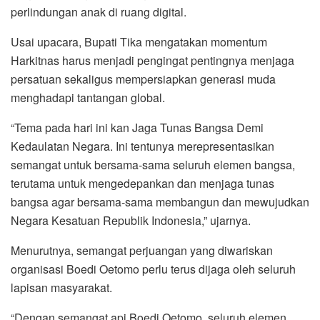
perlindungan anak di ruang digital.
Usai upacara, Bupati Tika mengatakan momentum
Harkitnas harus menjadi pengingat pentingnya menjaga
persatuan sekaligus mempersiapkan generasi muda
menghadapi tantangan global.
“Tema pada hari ini kan Jaga Tunas Bangsa Demi
Kedaulatan Negara. Ini tentunya merepresentasikan
semangat untuk bersama-sama seluruh elemen bangsa,
terutama untuk mengedepankan dan menjaga tunas
bangsa agar bersama-sama membangun dan mewujudkan
Negara Kesatuan Republik Indonesia,” ujarnya.
Menurutnya, semangat perjuangan yang diwariskan
organisasi Boedi Oetomo perlu terus dijaga oleh seluruh
lapisan masyarakat.
“Dengan semangat api Boedi Oetomo, seluruh elemen