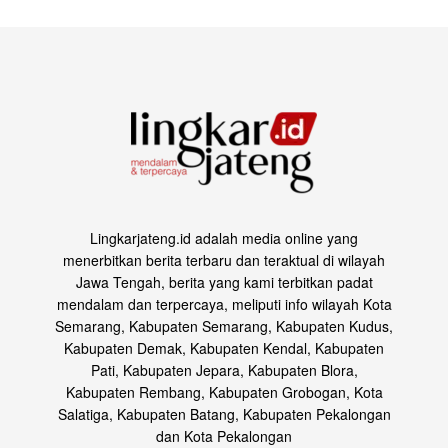
Lingkarjateng.id adalah media online yang
menerbitkan berita terbaru dan teraktual di wilayah
Jawa Tengah, berita yang kami terbitkan padat
mendalam dan terpercaya, meliputi info wilayah Kota
Semarang, Kabupaten Semarang, Kabupaten Kudus,
Kabupaten Demak, Kabupaten Kendal, Kabupaten
Pati, Kabupaten Jepara, Kabupaten Blora,
Kabupaten Rembang, Kabupaten Grobogan, Kota
Salatiga, Kabupaten Batang, Kabupaten Pekalongan
dan Kota Pekalongan