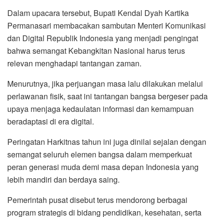
Dalam upacara tersebut, Bupati Kendal Dyah Kartika
Permanasari membacakan sambutan Menteri Komunikasi
dan Digital Republik Indonesia yang menjadi pengingat
bahwa semangat Kebangkitan Nasional harus terus
relevan menghadapi tantangan zaman.
Menurutnya, jika perjuangan masa lalu dilakukan melalui
perlawanan fisik, saat ini tantangan bangsa bergeser pada
upaya menjaga kedaulatan informasi dan kemampuan
beradaptasi di era digital.
Peringatan Harkitnas tahun ini juga dinilai sejalan dengan
semangat seluruh elemen bangsa dalam memperkuat
peran generasi muda demi masa depan Indonesia yang
lebih mandiri dan berdaya saing.
Pemerintah pusat disebut terus mendorong berbagai
program strategis di bidang pendidikan, kesehatan, serta