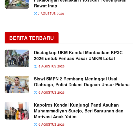
Rawat Inap
7 AGUSTUS 2026
BERITA TERBARU
Disdagkop UKM Kendal Manfaatkan KPXC
2026 untuk Perluas Pasar UMKM Lokal
9 AGUSTUS 2026
Siswi SMPN 2 Rembang Meninggal Usai
Olahraga, Polisi Dalami Dugaan Unsur Pidana
9 AGUSTUS 2026
Kapolres Kendal Kunjungi Panti Asuhan
Muhammadiyah Sutejo, Beri Santunan dan
Motivasi Anak Yatim
9 AGUSTUS 2026