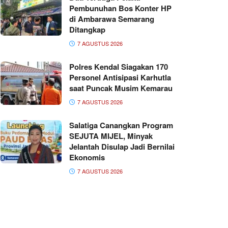
Pembunuhan Bos Konter HP
di Ambarawa Semarang
Ditangkap
7 AGUSTUS 2026
Polres Kendal Siagakan 170
Personel Antisipasi Karhutla
saat Puncak Musim Kemarau
7 AGUSTUS 2026
Salatiga Canangkan Program
SEJUTA MIJEL, Minyak
Jelantah Disulap Jadi Bernilai
Ekonomis
7 AGUSTUS 2026