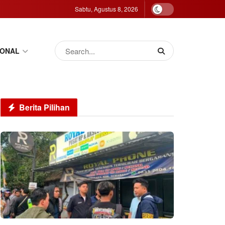
Sabtu, Agustus 8, 2026
IONAL
Berita Pilihan