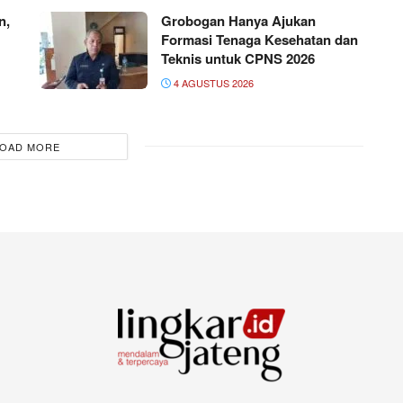
n,
Grobogan Hanya Ajukan
Formasi Tenaga Kesehatan dan
Teknis untuk CPNS 2026
4 AGUSTUS 2026
OAD MORE