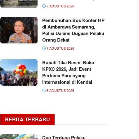
7 AGUSTUS 2026
Pembunuhan Bos Konter HP
di Ambarawa Semarang,
Polisi Dalami Dugaan Pelaku
Orang Dekat
7 AGUSTUS 2026
Bupati Tika Resmi Buka
KPXC 2026, Jadi Event
Pertama Paralayang
Internasional di Kendal
6 AGUSTUS 2026
BERITA TERBARU
Dua Terduga Pelaku