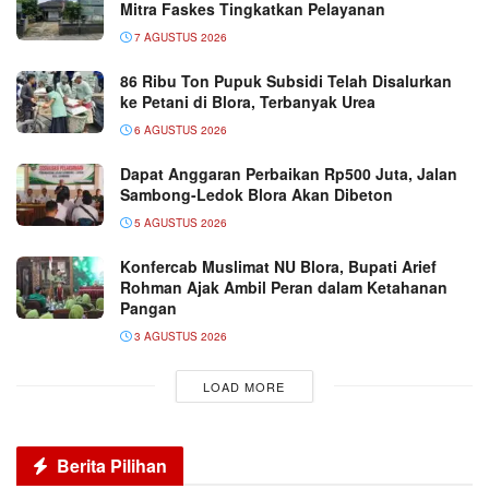
Mitra Faskes Tingkatkan Pelayanan
7 AGUSTUS 2026
86 Ribu Ton Pupuk Subsidi Telah Disalurkan
ke Petani di Blora, Terbanyak Urea
6 AGUSTUS 2026
Dapat Anggaran Perbaikan Rp500 Juta, Jalan
Sambong-Ledok Blora Akan Dibeton
5 AGUSTUS 2026
Konfercab Muslimat NU Blora, Bupati Arief
Rohman Ajak Ambil Peran dalam Ketahanan
Pangan
3 AGUSTUS 2026
LOAD MORE
Berita Pilihan