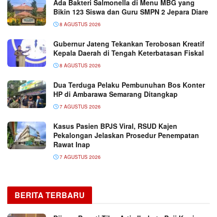
Ada Bakteri Salmonella di Menu MBG yang
Bikin 123 Siswa dan Guru SMPN 2 Jepara Diare
8 AGUSTUS 2026
Gubernur Jateng Tekankan Terobosan Kreatif
Kepala Daerah di Tengah Keterbatasan Fiskal
8 AGUSTUS 2026
Dua Terduga Pelaku Pembunuhan Bos Konter
HP di Ambarawa Semarang Ditangkap
7 AGUSTUS 2026
Kasus Pasien BPJS Viral, RSUD Kajen
Pekalongan Jelaskan Prosedur Penempatan
Rawat Inap
7 AGUSTUS 2026
BERITA TERBARU