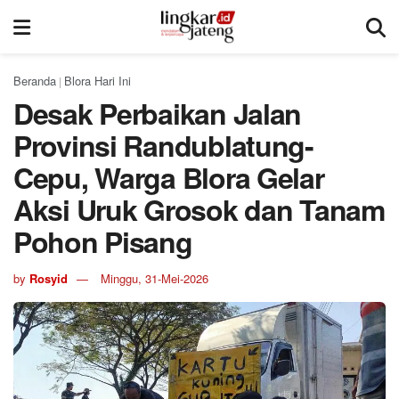
Beranda
Blora Hari Ini
|
Desak Perbaikan Jalan
Provinsi Randublatung-
Cepu, Warga Blora Gelar
Aksi Uruk Grosok dan Tanam
Pohon Pisang
by
Rosyid
Minggu, 31-Mei-2026