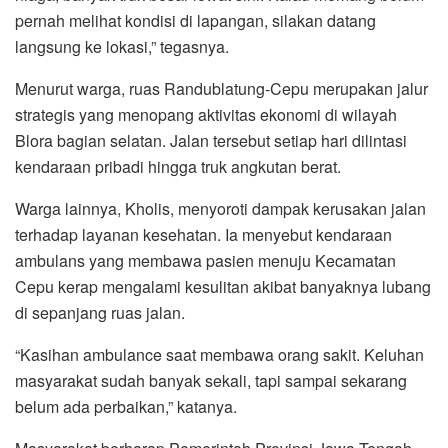
pernah melihat kondisi di lapangan, silakan datang
langsung ke lokasi,” tegasnya.
Menurut warga, ruas Randublatung-Cepu merupakan jalur
strategis yang menopang aktivitas ekonomi di wilayah
Blora bagian selatan. Jalan tersebut setiap hari dilintasi
kendaraan pribadi hingga truk angkutan berat.
Warga lainnya, Kholis, menyoroti dampak kerusakan jalan
terhadap layanan kesehatan. Ia menyebut kendaraan
ambulans yang membawa pasien menuju Kecamatan
Cepu kerap mengalami kesulitan akibat banyaknya lubang
di sepanjang ruas jalan.
“Kasihan ambulance saat membawa orang sakit. Keluhan
masyarakat sudah banyak sekali, tapi sampai sekarang
belum ada perbaikan,” katanya.