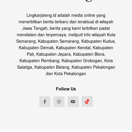
Lingkarjateng.id adalah media online yang
menerbitkan berita terbaru dan teraktual di wilayah
Jawa Tengah, berita yang kami terbitkan padat
mendalam dan terpercaya, meliputi info wilayah Kota
Semarang, Kabupaten Semarang, Kabupaten Kudus,
Kabupaten Demak, Kabupaten Kendal, Kabupaten
Pati, Kabupaten Jepara, Kabupaten Blora,
Kabupaten Rembang, Kabupaten Grobogan, Kota
Salatiga, Kabupaten Batang, Kabupaten Pekalongan
dan Kota Pekalongan
Follow Us