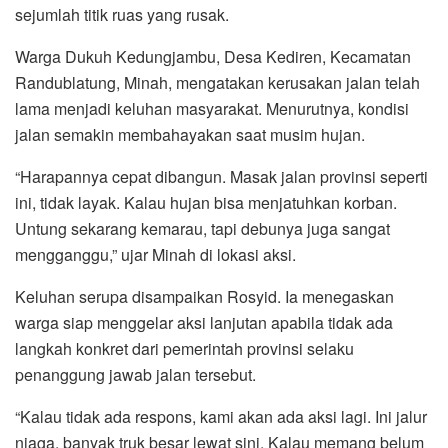
sejumlah titik ruas yang rusak.
Warga Dukuh Kedungjambu, Desa Kediren, Kecamatan
Randublatung, Minah, mengatakan kerusakan jalan telah
lama menjadi keluhan masyarakat. Menurutnya, kondisi
jalan semakin membahayakan saat musim hujan.
“Harapannya cepat dibangun. Masak jalan provinsi seperti
ini, tidak layak. Kalau hujan bisa menjatuhkan korban.
Untung sekarang kemarau, tapi debunya juga sangat
mengganggu,” ujar Minah di lokasi aksi.
Keluhan serupa disampaikan Rosyid. Ia menegaskan
warga siap menggelar aksi lanjutan apabila tidak ada
langkah konkret dari pemerintah provinsi selaku
penanggung jawab jalan tersebut.
“Kalau tidak ada respons, kami akan ada aksi lagi. Ini jalur
niaga, banyak truk besar lewat sini. Kalau memang belum