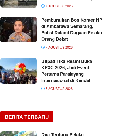
7 AGUSTUS 2026
Pembunuhan Bos Konter HP
di Ambarawa Semarang,
Polisi Dalami Dugaan Pelaku
Orang Dekat
7 AGUSTUS 2026
Bupati Tika Resmi Buka
KPXC 2026, Jadi Event
Pertama Paralayang
Internasional di Kendal
6 AGUSTUS 2026
BERITA TERBARU
Dua Terduga Pelaku