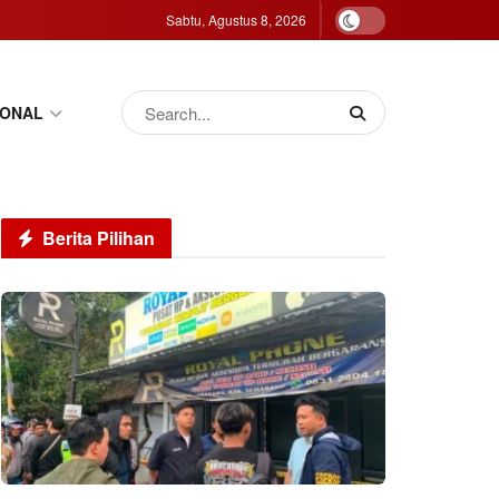
Sabtu, Agustus 8, 2026
IONAL
Berita Pilihan