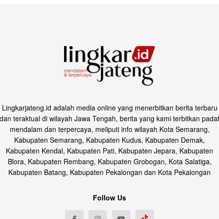
Lingkarjateng.id adalah media online yang menerbitkan berita terbaru
dan teraktual di wilayah Jawa Tengah, berita yang kami terbitkan pada
mendalam dan terpercaya, meliputi info wilayah Kota Semarang,
Kabupaten Semarang, Kabupaten Kudus, Kabupaten Demak,
Kabupaten Kendal, Kabupaten Pati, Kabupaten Jepara, Kabupaten
Blora, Kabupaten Rembang, Kabupaten Grobogan, Kota Salatiga,
Kabupaten Batang, Kabupaten Pekalongan dan Kota Pekalongan
Follow Us