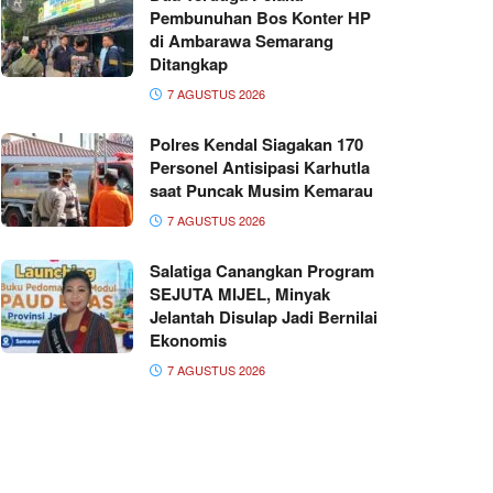
Pembunuhan Bos Konter HP
di Ambarawa Semarang
Ditangkap
7 AGUSTUS 2026
Polres Kendal Siagakan 170
Personel Antisipasi Karhutla
saat Puncak Musim Kemarau
7 AGUSTUS 2026
Salatiga Canangkan Program
SEJUTA MIJEL, Minyak
Jelantah Disulap Jadi Bernilai
Ekonomis
7 AGUSTUS 2026