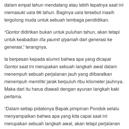
dalam empat tahun mendatang atau lebih tepatnya saat ini
memasuki usia 96 tahun. Baginya usia tersebut masih
tergolong muda untuk sebuah lembaga pendidikan.
“Gontor didirikan bukan untuk puluhan tahun, akan tetapi
untuk keabadian
illa yaumil qiyamah
dari generasi ke
generasi,” terangnya.
Ia berpesan kepada alumni bahwa apa yang dicapai
Gontor saat ini merupakan sebuah langkah awal dalam
menempuh sebuah perjalanan jauh yang diibaratkan
menempuh memiliki jarak berpuluh ribu kilometer jauhnya.
Maka dari itu harus diawali dengan ayunan langkah kaki
pertama.
“Dalam setiap pidatonya Bapak pimpinan Pondok selalu
menyampaikan bahwa apa yang kita capai saat ini
merupakan sebuah langkah awal, akan tetapi perjalanan