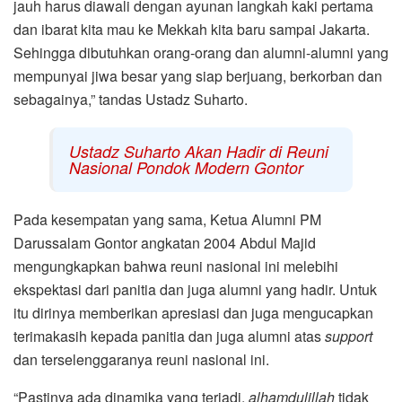
jauh harus diawali dengan ayunan langkah kaki pertama
dan ibarat kita mau ke Mekkah kita baru sampai Jakarta.
Sehingga dibutuhkan orang-orang dan alumni-alumni yang
mempunyai jiwa besar yang siap berjuang, berkorban dan
sebagainya,” tandas Ustadz Suharto.
Ustadz Suharto Akan Hadir di Reuni
Nasional Pondok Modern Gontor
Pada kesempatan yang sama, Ketua Alumni PM
Darussalam Gontor angkatan 2004 Abdul Majid
mengungkapkan bahwa reuni nasional ini melebihi
ekspektasi dari panitia dan juga alumni yang hadir. Untuk
itu dirinya memberikan apresiasi dan juga mengucapkan
terimakasih kepada panitia dan juga alumni atas
support
dan terselenggaranya reuni nasional ini.
“Pastinya ada dinamika yang terjadi,
alhamdulillah
tidak