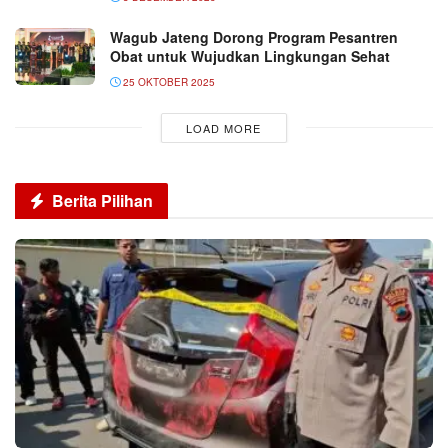
Wagub Jateng Dorong Program Pesantren
Obat untuk Wujudkan Lingkungan Sehat
25 OKTOBER 2025
LOAD MORE
Berita Pilihan