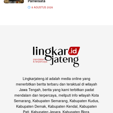
Pariwisata
8 AGUSTUS 2026
Lingkarjateng.id adalah media online yang
menerbitkan berita terbaru dan teraktual di wilayah
Jawa Tengah, berita yang kami terbitkan padat
mendalam dan terpercaya, meliputi info wilayah Kota
Semarang, Kabupaten Semarang, Kabupaten Kudus,
Kabupaten Demak, Kabupaten Kendal, Kabupaten
Pati, Kabupaten Jepara, Kabupaten Blora,