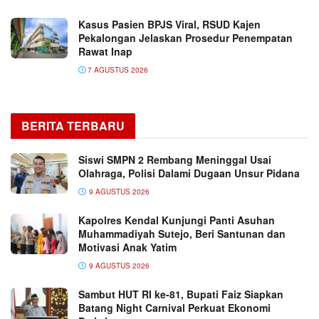
Kasus Pasien BPJS Viral, RSUD Kajen
Pekalongan Jelaskan Prosedur Penempatan
Rawat Inap
7 AGUSTUS 2026
BERITA TERBARU
Siswi SMPN 2 Rembang Meninggal Usai
Olahraga, Polisi Dalami Dugaan Unsur Pidana
9 AGUSTUS 2026
Kapolres Kendal Kunjungi Panti Asuhan
Muhammadiyah Sutejo, Beri Santunan dan
Motivasi Anak Yatim
9 AGUSTUS 2026
Sambut HUT RI ke-81, Bupati Faiz Siapkan
Batang Night Carnival Perkuat Ekonomi