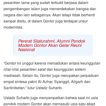
pesantren lama yang sudah terbukti berjasa dalam
pengembangan islam juga memerdekakan bangsa dan
negara dan lain sebagainya. Akan tetapi tidak berhenti
sampai disitu, di dalam Gontor juga terdapat unsur
modernitas.
Pererat Silaturahmi, Alumni Pondok
Modern Gontor Akan Gelar Reuni
Nasional
“Gontor ini unggul karena memadukan antara keunggulan
nilai-nilai pesantren salaf dan keunggulan sistem
madrasah. Selain itu, Gontor juga merupakan perpaduan
empat sintesa yakni Al-Azhar, Syanggit, Aligarh dan
Santiniketan,” tutur Ustadz Suharto.
Ustadz Suharto juga menyampaikan bahwa saat ini usia
pondok modern Gontor akan memasuki usia satu abad