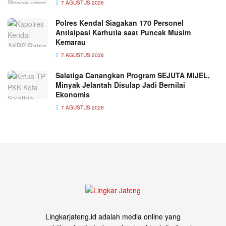
7 AGUSTUS 2026
Polres Kendal Siagakan 170 Personel
Antisipasi Karhutla saat Puncak Musim
Kemarau
7 AGUSTUS 2026
Salatiga Canangkan Program SEJUTA MIJEL,
Minyak Jelantah Disulap Jadi Bernilai
Ekonomis
7 AGUSTUS 2026
Lingkarjateng.id adalah media online yang