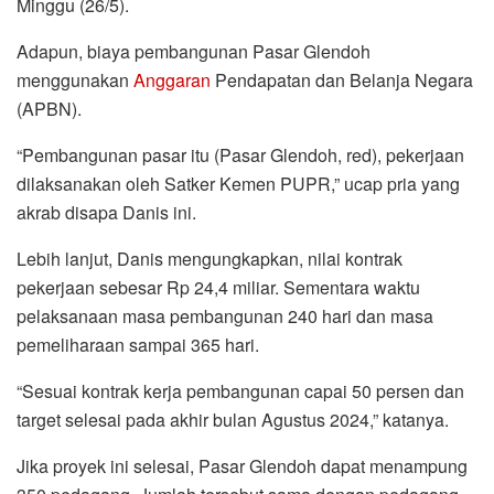
Minggu (26/5).
Adapun, biaya pembangunan Pasar Glendoh
menggunakan
Anggaran
Pendapatan dan Belanja Negara
(APBN).
“Pembangunan pasar itu (Pasar Glendoh, red), pekerjaan
dilaksanakan oleh Satker Kemen PUPR,” ucap pria yang
akrab disapa Danis ini.
Lebih lanjut, Danis mengungkapkan, nilai kontrak
pekerjaan sebesar Rp 24,4 miliar. Sementara waktu
pelaksanaan masa pembangunan 240 hari dan masa
pemeliharaan sampai 365 hari.
“Sesuai kontrak kerja pembangunan capai 50 persen dan
target selesai pada akhir bulan Agustus 2024,” katanya.
Jika proyek ini selesai, Pasar Glendoh dapat menampung