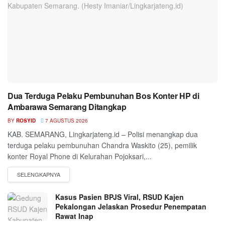
Dua Terduga Pelaku Pembunuhan Bos Konter HP di
Ambarawa Semarang Ditangkap
BY
ROSYID
7 AGUSTUS 2026
KAB. SEMARANG, Lingkarjateng.id – Polisi menangkap dua
terduga pelaku pembunuhan Chandra Waskito (25), pemilik
konter Royal Phone di Kelurahan Pojoksari,...
Kasus Pasien BPJS Viral, RSUD Kajen
Pekalongan Jelaskan Prosedur Penempatan
Rawat Inap