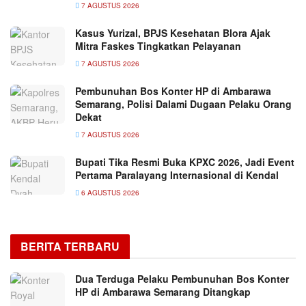
7 AGUSTUS 2026
Kasus Yurizal, BPJS Kesehatan Blora Ajak
Mitra Faskes Tingkatkan Pelayanan
7 AGUSTUS 2026
Pembunuhan Bos Konter HP di Ambarawa
Semarang, Polisi Dalami Dugaan Pelaku Orang
Dekat
7 AGUSTUS 2026
Bupati Tika Resmi Buka KPXC 2026, Jadi Event
Pertama Paralayang Internasional di Kendal
6 AGUSTUS 2026
BERITA TERBARU
Dua Terduga Pelaku Pembunuhan Bos Konter
HP di Ambarawa Semarang Ditangkap