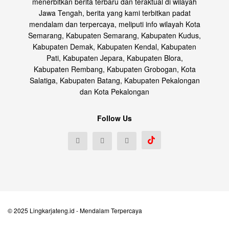
menerbitkan berita terbaru dan teraktual di wilayah
Jawa Tengah, berita yang kami terbitkan padat
mendalam dan terpercaya, meliputi info wilayah Kota
Semarang, Kabupaten Semarang, Kabupaten Kudus,
Kabupaten Demak, Kabupaten Kendal, Kabupaten
Pati, Kabupaten Jepara, Kabupaten Blora,
Kabupaten Rembang, Kabupaten Grobogan, Kota
Salatiga, Kabupaten Batang, Kabupaten Pekalongan
dan Kota Pekalongan
Follow Us
© 2025
Lingkarjateng.id
- Mendalam Terpercaya