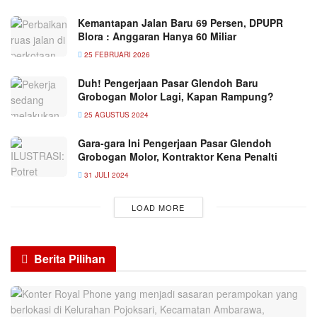
Kemantapan Jalan Baru 69 Persen, DPUPR
Blora : Anggaran Hanya 60 Miliar
25 FEBRUARI 2026
Duh! Pengerjaan Pasar Glendoh Baru
Grobogan Molor Lagi, Kapan Rampung?
25 AGUSTUS 2024
Gara-gara Ini Pengerjaan Pasar Glendoh
Grobogan Molor, Kontraktor Kena Penalti
31 JULI 2024
LOAD MORE
Berita Pilihan