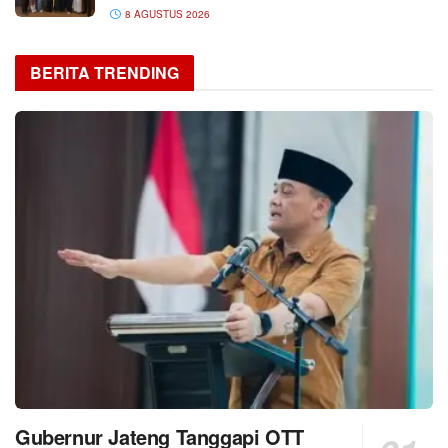
8 AGUSTUS 2026
BERITA TRENDING
Gubernur Jateng Tanggapi OTT