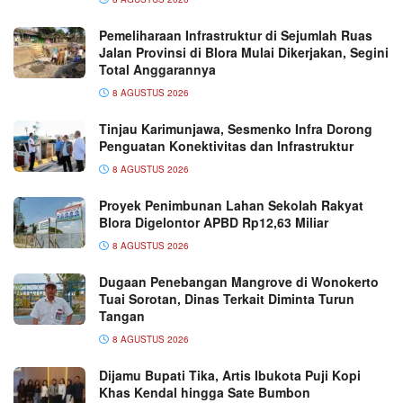
Pemeliharaan Infrastruktur di Sejumlah Ruas
Jalan Provinsi di Blora Mulai Dikerjakan, Segini
Total Anggarannya
8 AGUSTUS 2026
Tinjau Karimunjawa, Sesmenko Infra Dorong
Penguatan Konektivitas dan Infrastruktur
8 AGUSTUS 2026
Proyek Penimbunan Lahan Sekolah Rakyat
Blora Digelontor APBD Rp12,63 Miliar
8 AGUSTUS 2026
Dugaan Penebangan Mangrove di Wonokerto
Tuai Sorotan, Dinas Terkait Diminta Turun
Tangan
8 AGUSTUS 2026
Dijamu Bupati Tika, Artis Ibukota Puji Kopi
Khas Kendal hingga Sate Bumbon