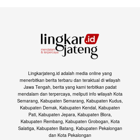
Lingkarjateng.id adalah media online yang
menerbitkan berita terbaru dan teraktual di wilayah
Jawa Tengah, berita yang kami terbitkan padat
mendalam dan terpercaya, meliputi info wilayah Kota
Semarang, Kabupaten Semarang, Kabupaten Kudus,
Kabupaten Demak, Kabupaten Kendal, Kabupaten
Pati, Kabupaten Jepara, Kabupaten Blora,
Kabupaten Rembang, Kabupaten Grobogan, Kota
Salatiga, Kabupaten Batang, Kabupaten Pekalongan
dan Kota Pekalongan