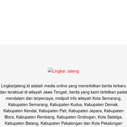
Lingkarjateng.id adalah media online yang menerbitkan berita terbaru
dan teraktual di wilayah Jawa Tengah, berita yang kami terbitkan pada
mendalam dan terpercaya, meliputi info wilayah Kota Semarang,
Kabupaten Semarang, Kabupaten Kudus, Kabupaten Demak,
Kabupaten Kendal, Kabupaten Pati, Kabupaten Jepara, Kabupaten
Blora, Kabupaten Rembang, Kabupaten Grobogan, Kota Salatiga,
Kabupaten Batang, Kabupaten Pekalongan dan Kota Pekalongan