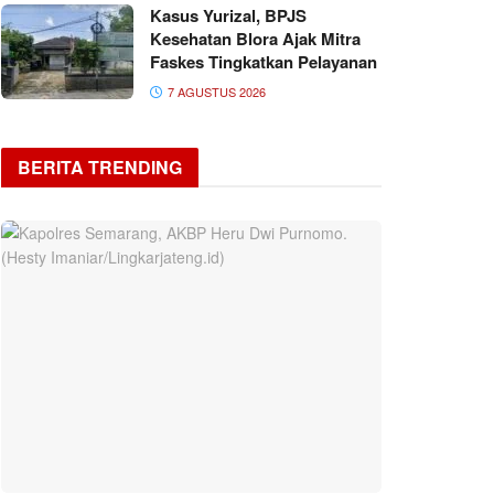
Kasus Yurizal, BPJS
Kesehatan Blora Ajak Mitra
Faskes Tingkatkan Pelayanan
7 AGUSTUS 2026
BERITA TRENDING