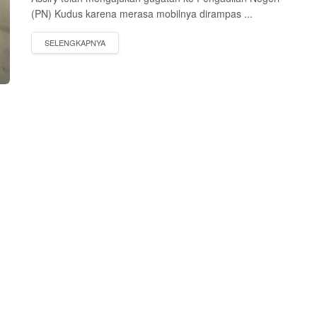
(PN) Kudus karena merasa mobilnya dirampas ...