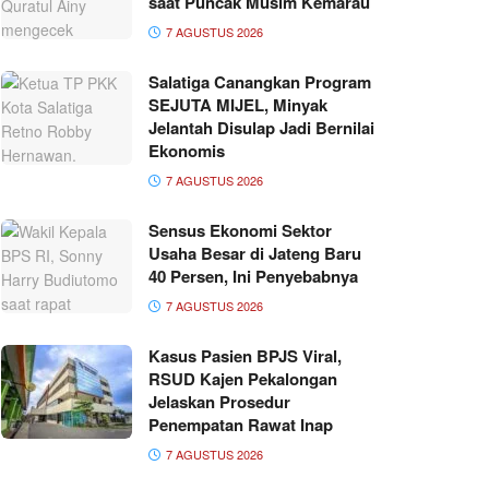
saat Puncak Musim Kemarau
7 AGUSTUS 2026
Salatiga Canangkan Program
SEJUTA MIJEL, Minyak
Jelantah Disulap Jadi Bernilai
Ekonomis
7 AGUSTUS 2026
Sensus Ekonomi Sektor
Usaha Besar di Jateng Baru
40 Persen, Ini Penyebabnya
7 AGUSTUS 2026
Kasus Pasien BPJS Viral,
RSUD Kajen Pekalongan
Jelaskan Prosedur
Penempatan Rawat Inap
7 AGUSTUS 2026